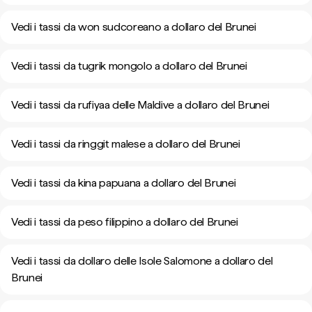
Vedi i tassi da won sudcoreano a dollaro del Brunei
Vedi i tassi da tugrik mongolo a dollaro del Brunei
Vedi i tassi da rufiyaa delle Maldive a dollaro del Brunei
Vedi i tassi da ringgit malese a dollaro del Brunei
Vedi i tassi da kina papuana a dollaro del Brunei
Vedi i tassi da peso filippino a dollaro del Brunei
Vedi i tassi da dollaro delle Isole Salomone a dollaro del
Brunei