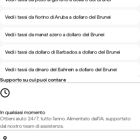
Vedi i tassi da fiorino di Aruba a dollaro del Brunei
Vedi i tassi da manat azero a dollaro del Brunei
Vedi i tassi da dollaro di Barbados a dollaro del Brunei
Vedi i tassi da dinaro del Bahrein a dollaro del Brunei
Supporto su cui puoi contare
In qualsiasi momento
Ottieni aiuto 24/7, tutto l'anno. Alimentato dall'IA, supportato
dal nostro team di assistenza.