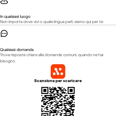
In qualsiasi luogo
Non importa dove vivi o quale lingua parli, siamo qui per te.
Qualsiasi domanda
Trova risposte chiare alle domande comuni, quando ne hai
bisogno.
Scansiona per scaricare