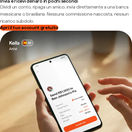
Invia e ricevi denaro in pochi secondi
Dividi un conto, ripaga un amico, invia direttamente a una banca
messicana o brasiliana. Nessuna commissione nascosta, nessun
ricarico subdolo.
Apri il tuo account gratuito