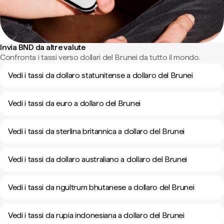
Invia BND da altre valute
Confronta i tassi verso dollari del Brunei da tutto il mondo.
Vedi i tassi da dollaro statunitense a dollaro del Brunei
Vedi i tassi da euro a dollaro del Brunei
Vedi i tassi da sterlina britannica a dollaro del Brunei
Vedi i tassi da dollaro australiano a dollaro del Brunei
Vedi i tassi da ngultrum bhutanese a dollaro del Brunei
Vedi i tassi da rupia indonesiana a dollaro del Brunei