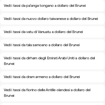
Vedi i tassi da paʻanga tongano a dollaro del Brunei
Vedi i tassi da nuovo dollaro taiwanese a dollaro del Brunei
Vedi i tassi da vatu di Vanuatu a dollaro del Brunei
Vedi i tassi da tala samoano a dollaro del Brunei
Vedi i tassi da dirham degli Emirati Arabi Uniti a dollaro del
Brunei
Vedi i tassi da dram armeno a dollaro del Brunei
Vedi i tassi da fiorino delle Antille olandesi a dollaro del
Brunei