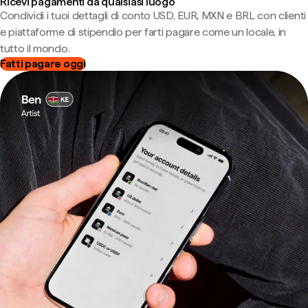
Ricevi pagamenti da qualsiasi luogo
Condividi i tuoi dettagli di conto USD, EUR, MXN e BRL con clienti
e piattaforme di stipendio per farti pagare come un locale, in
tutto il mondo.
Fatti pagare oggi