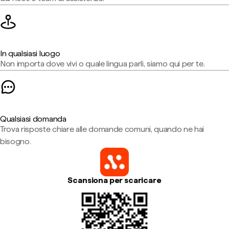
In qualsiasi luogo
Non importa dove vivi o quale lingua parli, siamo qui per te.
Qualsiasi domanda
Trova risposte chiare alle domande comuni, quando ne hai
bisogno.
Scansiona per scaricare