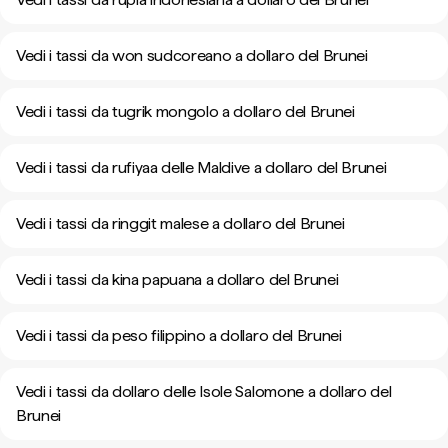
Vedi i tassi da won sudcoreano a dollaro del Brunei
Vedi i tassi da tugrik mongolo a dollaro del Brunei
Vedi i tassi da rufiyaa delle Maldive a dollaro del Brunei
Vedi i tassi da ringgit malese a dollaro del Brunei
Vedi i tassi da kina papuana a dollaro del Brunei
Vedi i tassi da peso filippino a dollaro del Brunei
Vedi i tassi da dollaro delle Isole Salomone a dollaro del
Brunei