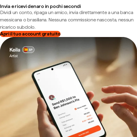
Invia e ricevi denaro in pochi secondi
Dividi un conto, ripaga un amico, invia direttamente a una banca
messicana o brasiliana. Nessuna commissione nascosta, nessun
ricarico subdolo.
Apri il tuo account gratuito