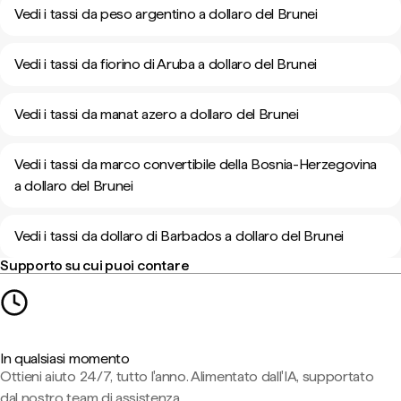
Vedi i tassi da peso argentino a dollaro del Brunei
Vedi i tassi da fiorino di Aruba a dollaro del Brunei
Vedi i tassi da manat azero a dollaro del Brunei
Vedi i tassi da marco convertibile della Bosnia-Herzegovina
a dollaro del Brunei
Vedi i tassi da dollaro di Barbados a dollaro del Brunei
Supporto su cui puoi contare
In qualsiasi momento
Ottieni aiuto 24/7, tutto l'anno. Alimentato dall'IA, supportato
dal nostro team di assistenza.