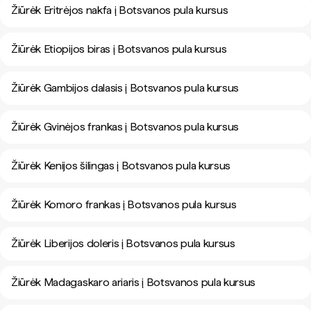
Žiūrėk Eritrėjos nakfa į Botsvanos pula kursus
Žiūrėk Etiopijos biras į Botsvanos pula kursus
Žiūrėk Gambijos dalasis į Botsvanos pula kursus
Žiūrėk Gvinėjos frankas į Botsvanos pula kursus
Žiūrėk Kenijos šilingas į Botsvanos pula kursus
Žiūrėk Komoro frankas į Botsvanos pula kursus
Žiūrėk Liberijos doleris į Botsvanos pula kursus
Žiūrėk Madagaskaro ariaris į Botsvanos pula kursus