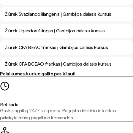
Žiūrėk Svazilando lilangenis į Gambijos dalasis kursus
Žiūrėk Ugandos šilingas į Gambijos dalasis kursus
Žiūrėk CFA BEAC frankas į Gambijos dalasis kursus
Žiūrėk CFA BCEAO frankas į Gambijos dalasis kursus
Palaikumas, kuriuo galite pasikliauti
Bet kada
Gauk pagalbą 24/7, visą metą. Pagrįsta dirbtinio intelekto,
palaikyta mūsų pagalbos komandos.