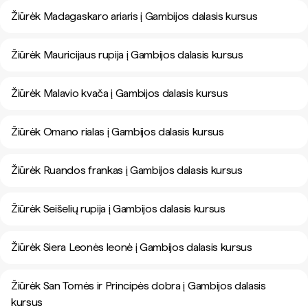
Žiūrėk Madagaskaro ariaris į Gambijos dalasis kursus
Žiūrėk Mauricijaus rupija į Gambijos dalasis kursus
Žiūrėk Malavio kvača į Gambijos dalasis kursus
Žiūrėk Omano rialas į Gambijos dalasis kursus
Žiūrėk Ruandos frankas į Gambijos dalasis kursus
Žiūrėk Seišelių rupija į Gambijos dalasis kursus
Žiūrėk Siera Leonės leonė į Gambijos dalasis kursus
Žiūrėk San Tomės ir Principės dobra į Gambijos dalasis
kursus