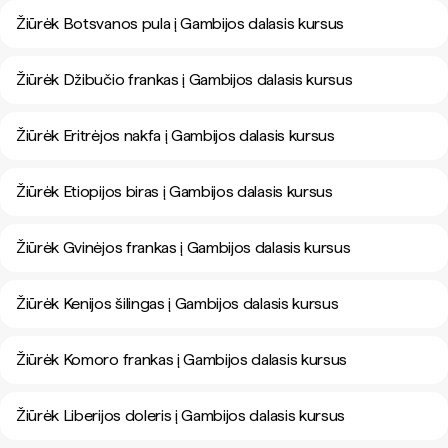
Žiūrėk Botsvanos pula į Gambijos dalasis kursus
Žiūrėk Džibučio frankas į Gambijos dalasis kursus
Žiūrėk Eritrėjos nakfa į Gambijos dalasis kursus
Žiūrėk Etiopijos biras į Gambijos dalasis kursus
Žiūrėk Gvinėjos frankas į Gambijos dalasis kursus
Žiūrėk Kenijos šilingas į Gambijos dalasis kursus
Žiūrėk Komoro frankas į Gambijos dalasis kursus
Žiūrėk Liberijos doleris į Gambijos dalasis kursus