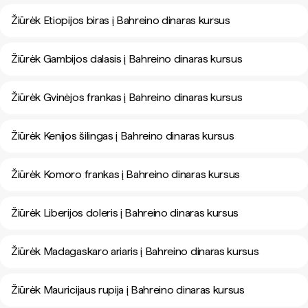
Žiūrėk Etiopijos biras į Bahreino dinaras kursus
Žiūrėk Gambijos dalasis į Bahreino dinaras kursus
Žiūrėk Gvinėjos frankas į Bahreino dinaras kursus
Žiūrėk Kenijos šilingas į Bahreino dinaras kursus
Žiūrėk Komoro frankas į Bahreino dinaras kursus
Žiūrėk Liberijos doleris į Bahreino dinaras kursus
Žiūrėk Madagaskaro ariaris į Bahreino dinaras kursus
Žiūrėk Mauricijaus rupija į Bahreino dinaras kursus