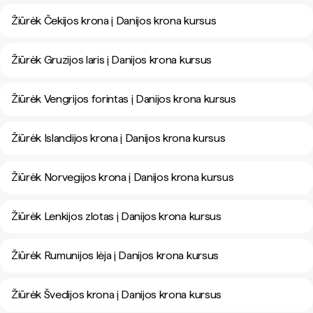
Žiūrėk Čekijos krona į Danijos krona kursus
Žiūrėk Gruzijos laris į Danijos krona kursus
Žiūrėk Vengrijos forintas į Danijos krona kursus
Žiūrėk Islandijos krona į Danijos krona kursus
Žiūrėk Norvegijos krona į Danijos krona kursus
Žiūrėk Lenkijos zlotas į Danijos krona kursus
Žiūrėk Rumunijos lėja į Danijos krona kursus
Žiūrėk Švedijos krona į Danijos krona kursus