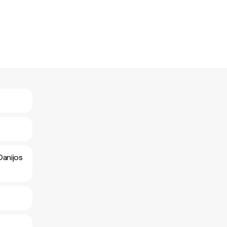
Danijos