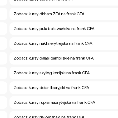
Zobacz kursy dirham ZEA na frank CFA
Zobacz kursy pula botswańska na frank CFA
Zobacz kursy nakfa erytrejska na frank CFA
Zobacz kursy dalasi gambijskie na frank CFA
Zobacz kursy szyling kenijski na frank CFA
Zobacz kursy dolar liberyjski na frank CFA
Zobacz kursy rupia maurytyjska na frank CFA
Zobacz kursy rial omański na frank CFA