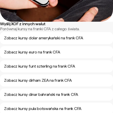
Wyślij XOF z innych walut
Porównaj kursy na franki CFA z całego świata.
Zobacz kursy dolar amerykański na frank CFA
Zobacz kursy euro na frank CFA
Zobacz kursy funt szterling na frank CFA
Zobacz kursy dirham ZEA na frank CFA
Zobacz kursy dinar bahrański na frank CFA
Zobacz kursy pula botswańska na frank CFA