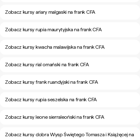
Zobacz kursy ariary malgaski na frank CFA
Zobacz kursy rupia maurytyjska na frank CFA
Zobacz kursy kwacha malawijska na frank CFA
Zobacz kursy rial omański na frank CFA
Zobacz kursy frank ruandyjski na frank CFA
Zobacz kursy rupia seszelska na frank CFA
Zobacz kursy leone sierraleoński na frank CFA
Zobacz kursy dobra Wysp Świętego Tomasza i Książęcej na