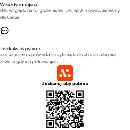
W każdym miejscu
Bez względu na to, gdzie jesteś i jaki język mówisz, jesteśmy
dla Ciebie.
Jakiekolwiek pytanie
Znajdź jasne odpowiedzi na pytania, których potrzebujesz,
zawsze gdy ich potrzebujesz.
Zeskanuj, aby pobrać