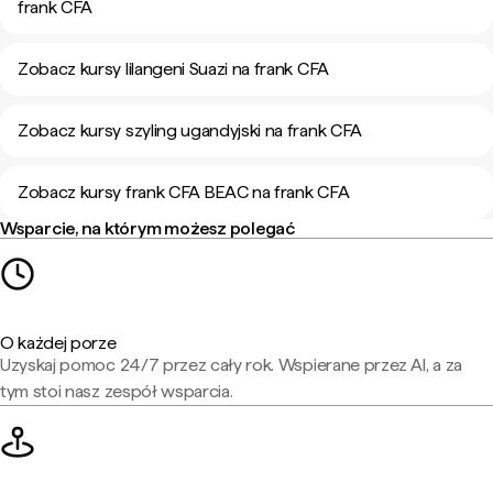
frank CFA
Zobacz kursy lilangeni Suazi na frank CFA
Zobacz kursy szyling ugandyjski na frank CFA
Zobacz kursy frank CFA BEAC na frank CFA
Wsparcie, na którym możesz polegać
O każdej porze
Uzyskaj pomoc 24/7 przez cały rok. Wspierane przez AI, a za
tym stoi nasz zespół wsparcia.