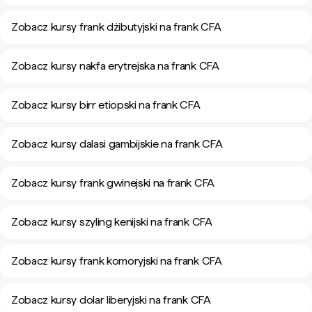
Zobacz kursy frank dżibutyjski na frank CFA
Zobacz kursy nakfa erytrejska na frank CFA
Zobacz kursy birr etiopski na frank CFA
Zobacz kursy dalasi gambijskie na frank CFA
Zobacz kursy frank gwinejski na frank CFA
Zobacz kursy szyling kenijski na frank CFA
Zobacz kursy frank komoryjski na frank CFA
Zobacz kursy dolar liberyjski na frank CFA