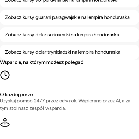
Zobacz kursy guarani paragwajskie na lempira honduraska
Zobacz kursy dolar surinamski na lempira honduraska
Zobacz kursy dolar trynidadzki na lempira honduraska
Wsparcie, na którym możesz polegać
O każdej porze
Uzyskaj pomoc 24/7 przez cały rok. Wspierane przez AI, a za
tym stoi nasz zespół wsparcia.