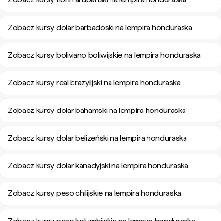
Zobacz kursy dolar barbadoski na lempira honduraska
Zobacz kursy boliviano boliwijskie na lempira honduraska
Zobacz kursy real brazylijski na lempira honduraska
Zobacz kursy dolar bahamski na lempira honduraska
Zobacz kursy dolar belizeński na lempira honduraska
Zobacz kursy dolar kanadyjski na lempira honduraska
Zobacz kursy peso chilijskie na lempira honduraska
Zobacz kursy peso kolumbijskie na lempira honduraska