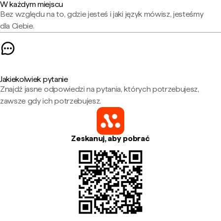
W każdym miejscu
Bez względu na to, gdzie jesteś i jaki język mówisz, jesteśmy
dla Ciebie.
Jakiekolwiek pytanie
Znajdź jasne odpowiedzi na pytania, których potrzebujesz,
zawsze gdy ich potrzebujesz.
Zeskanuj, aby pobrać