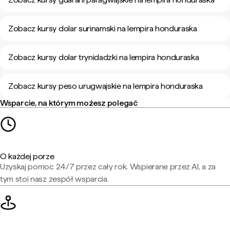
Zobacz kursy dolar surinamski na lempira honduraska
Zobacz kursy dolar trynidadzki na lempira honduraska
Zobacz kursy peso urugwajskie na lempira honduraska
Wsparcie, na którym możesz polegać
O każdej porze
Uzyskaj pomoc 24/7 przez cały rok. Wspierane przez AI, a za
tym stoi nasz zespół wsparcia.