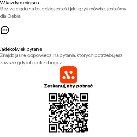
W każdym miejscu
Bez względu na to, gdzie jesteś i jaki język mówisz, jesteśmy
dla Ciebie.
Jakiekolwiek pytanie
Znajdź jasne odpowiedzi na pytania, których potrzebujesz,
zawsze gdy ich potrzebujesz.
Zeskanuj, aby pobrać