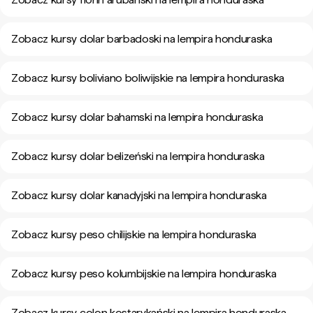
Zobacz kursy dolar barbadoski na lempira honduraska
Zobacz kursy boliviano boliwijskie na lempira honduraska
Zobacz kursy dolar bahamski na lempira honduraska
Zobacz kursy dolar belizeński na lempira honduraska
Zobacz kursy dolar kanadyjski na lempira honduraska
Zobacz kursy peso chilijskie na lempira honduraska
Zobacz kursy peso kolumbijskie na lempira honduraska
Zobacz kursy colon kostarykański na lempira honduraska