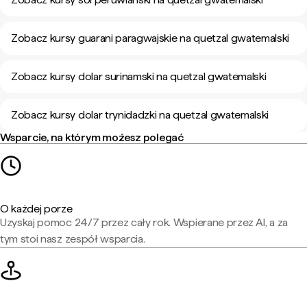
Zobacz kursy guarani paragwajskie na quetzal gwatemalski
Zobacz kursy dolar surinamski na quetzal gwatemalski
Zobacz kursy dolar trynidadzki na quetzal gwatemalski
Wsparcie, na którym możesz polegać
O każdej porze
Uzyskaj pomoc 24/7 przez cały rok. Wspierane przez AI, a za
tym stoi nasz zespół wsparcia.