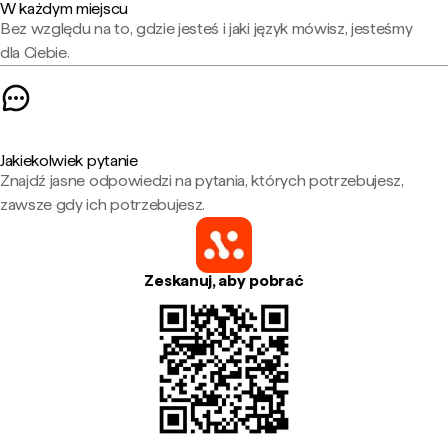
W każdym miejscu
Bez względu na to, gdzie jesteś i jaki język mówisz, jesteśmy
dla Ciebie.
Jakiekolwiek pytanie
Znajdź jasne odpowiedzi na pytania, których potrzebujesz,
zawsze gdy ich potrzebujesz.
Zeskanuj, aby pobrać