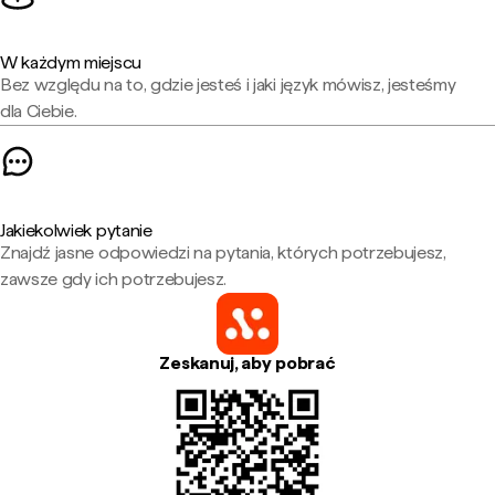
W każdym miejscu
Bez względu na to, gdzie jesteś i jaki język mówisz, jesteśmy
dla Ciebie.
Jakiekolwiek pytanie
Znajdź jasne odpowiedzi na pytania, których potrzebujesz,
zawsze gdy ich potrzebujesz.
Zeskanuj, aby pobrać