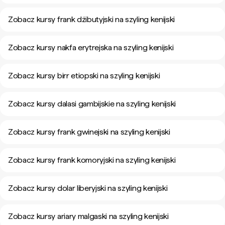
Zobacz kursy frank dżibutyjski na szyling kenijski
Zobacz kursy nakfa erytrejska na szyling kenijski
Zobacz kursy birr etiopski na szyling kenijski
Zobacz kursy dalasi gambijskie na szyling kenijski
Zobacz kursy frank gwinejski na szyling kenijski
Zobacz kursy frank komoryjski na szyling kenijski
Zobacz kursy dolar liberyjski na szyling kenijski
Zobacz kursy ariary malgaski na szyling kenijski