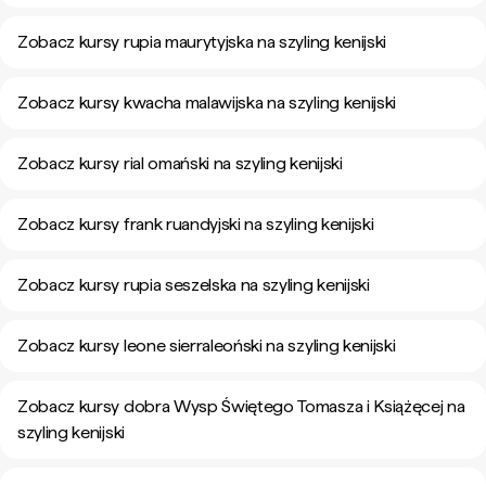
Zobacz kursy rupia maurytyjska na szyling kenijski
Zobacz kursy kwacha malawijska na szyling kenijski
Zobacz kursy rial omański na szyling kenijski
Zobacz kursy frank ruandyjski na szyling kenijski
Zobacz kursy rupia seszelska na szyling kenijski
Zobacz kursy leone sierraleoński na szyling kenijski
Zobacz kursy dobra Wysp Świętego Tomasza i Książęcej na
szyling kenijski