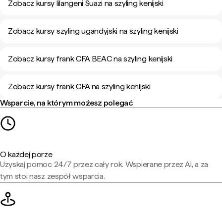
Zobacz kursy lilangeni Suazi na szyling kenijski
Zobacz kursy szyling ugandyjski na szyling kenijski
Zobacz kursy frank CFA BEAC na szyling kenijski
Zobacz kursy frank CFA na szyling kenijski
Wsparcie, na którym możesz polegać
O każdej porze
Uzyskaj pomoc 24/7 przez cały rok. Wspierane przez AI, a za
tym stoi nasz zespół wsparcia.