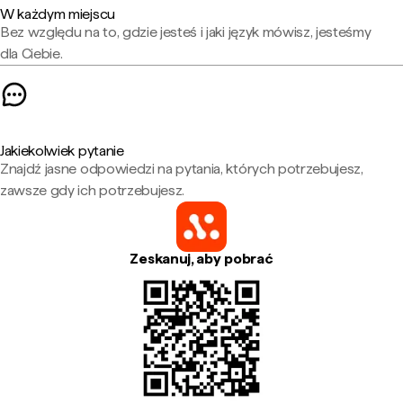
W każdym miejscu
Bez względu na to, gdzie jesteś i jaki język mówisz, jesteśmy
dla Ciebie.
Jakiekolwiek pytanie
Znajdź jasne odpowiedzi na pytania, których potrzebujesz,
zawsze gdy ich potrzebujesz.
Zeskanuj, aby pobrać