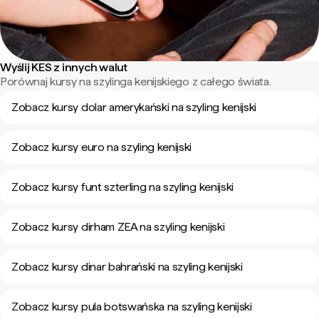
Wyślij KES z innych walut
Porównaj kursy na szylinga kenijskiego z całego świata.
Zobacz kursy dolar amerykański na szyling kenijski
Zobacz kursy euro na szyling kenijski
Zobacz kursy funt szterling na szyling kenijski
Zobacz kursy dirham ZEA na szyling kenijski
Zobacz kursy dinar bahrański na szyling kenijski
Zobacz kursy pula botswańska na szyling kenijski