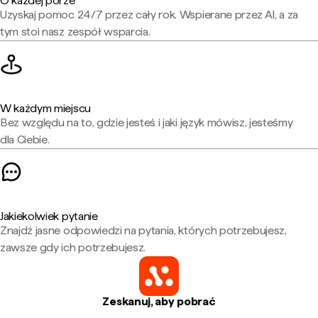
O każdej porze
Uzyskaj pomoc 24/7 przez cały rok. Wspierane przez AI, a za
tym stoi nasz zespół wsparcia.
W każdym miejscu
Bez względu na to, gdzie jesteś i jaki język mówisz, jesteśmy
dla Ciebie.
Jakiekolwiek pytanie
Znajdź jasne odpowiedzi na pytania, których potrzebujesz,
zawsze gdy ich potrzebujesz.
Zeskanuj, aby pobrać