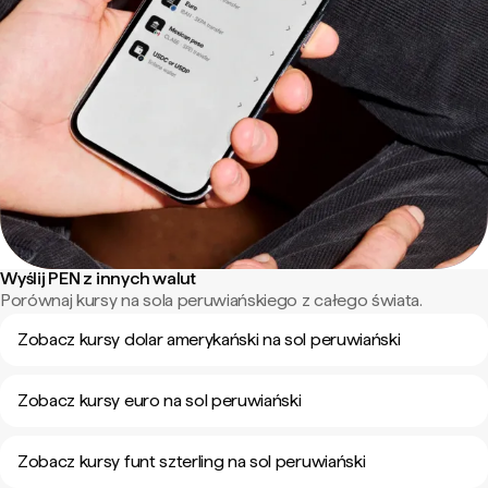
Wyślij PEN z innych walut
Porównaj kursy na sola peruwiańskiego z całego świata.
Zobacz kursy dolar amerykański na sol peruwiański
Zobacz kursy euro na sol peruwiański
Zobacz kursy funt szterling na sol peruwiański