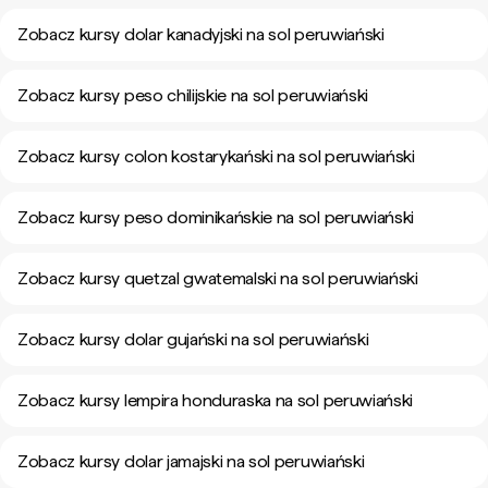
Zobacz kursy dolar kanadyjski na sol peruwiański
Zobacz kursy peso chilijskie na sol peruwiański
Zobacz kursy colon kostarykański na sol peruwiański
Zobacz kursy peso dominikańskie na sol peruwiański
Zobacz kursy quetzal gwatemalski na sol peruwiański
Zobacz kursy dolar gujański na sol peruwiański
Zobacz kursy lempira honduraska na sol peruwiański
Zobacz kursy dolar jamajski na sol peruwiański