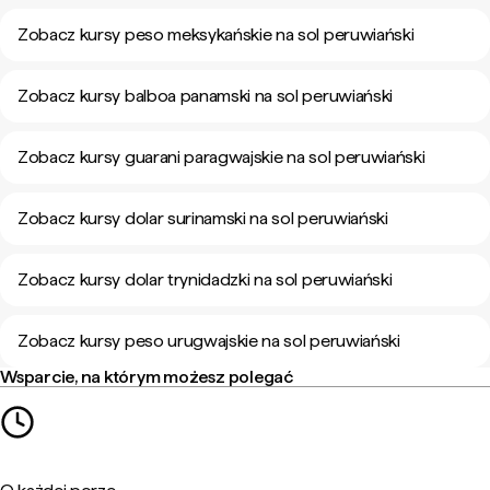
Zobacz kursy peso meksykańskie na sol peruwiański
Zobacz kursy balboa panamski na sol peruwiański
Zobacz kursy guarani paragwajskie na sol peruwiański
Zobacz kursy dolar surinamski na sol peruwiański
Zobacz kursy dolar trynidadzki na sol peruwiański
Zobacz kursy peso urugwajskie na sol peruwiański
Wsparcie, na którym możesz polegać