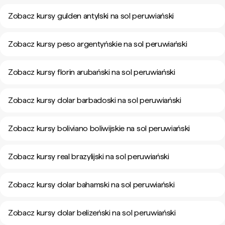
Zobacz kursy gulden antylski na sol peruwiański
Zobacz kursy peso argentyńskie na sol peruwiański
Zobacz kursy florin arubański na sol peruwiański
Zobacz kursy dolar barbadoski na sol peruwiański
Zobacz kursy boliviano boliwijskie na sol peruwiański
Zobacz kursy real brazylijski na sol peruwiański
Zobacz kursy dolar bahamski na sol peruwiański
Zobacz kursy dolar belizeński na sol peruwiański