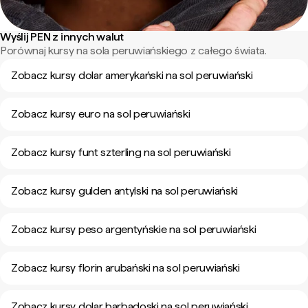
Wyślij PEN z innych walut
Porównaj kursy na sola peruwiańskiego z całego świata.
Zobacz kursy dolar amerykański na sol peruwiański
Zobacz kursy euro na sol peruwiański
Zobacz kursy funt szterling na sol peruwiański
Zobacz kursy gulden antylski na sol peruwiański
Zobacz kursy peso argentyńskie na sol peruwiański
Zobacz kursy florin arubański na sol peruwiański
Zobacz kursy dolar barbadoski na sol peruwiański