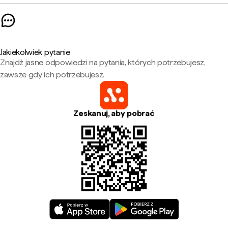
Jakiekolwiek pytanie
Znajdź jasne odpowiedzi na pytania, których potrzebujesz,
zawsze gdy ich potrzebujesz.
Zeskanuj, aby pobrać