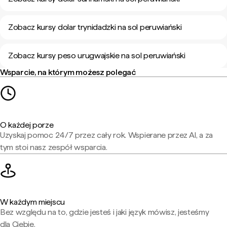
Zobacz kursy dolar trynidadzki na sol peruwiański
Zobacz kursy peso urugwajskie na sol peruwiański
Wsparcie, na którym możesz polegać
O każdej porze
Uzyskaj pomoc 24/7 przez cały rok. Wspierane przez AI, a za
tym stoi nasz zespół wsparcia.
W każdym miejscu
Bez względu na to, gdzie jesteś i jaki język mówisz, jesteśmy
dla Ciebie.