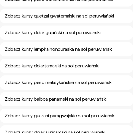
Zobacz kursy quetzal gwatemalski na sol peruwiański
Zobacz kursy dolar gujański na sol peruwiański
Zobacz kursy lempira honduraska na sol peruwiański
Zobacz kursy dolar jamajski na sol peruwiański
Zobacz kursy peso meksykańskie na sol peruwiański
Zobacz kursy balboa panamski na sol peruwiański
Zobacz kursy guarani paragwajskie na sol peruwiański
Zobacz kursy dolar surinamski na sol peruwiański