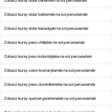
Zobacz kursy dolar bahamski na sol peruwiański
Zobacz kursy dolar belizeński na sol peruwiański
Zobacz kursy dolar kanadyjski na sol peruwiański
Zobacz kursy peso chilijskie na sol peruwiański
Zobacz kursy peso kolumbijskie na sol peruwiański
Zobacz kursy colon kostarykański na sol peruwiański
Zobacz kursy peso dominikańskie na sol peruwiański
Zobacz kursy quetzal gwatemalski na sol peruwiański