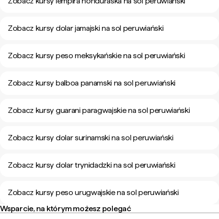
Zobacz kursy lempira honduraska na sol peruwiański
Zobacz kursy dolar jamajski na sol peruwiański
Zobacz kursy peso meksykańskie na sol peruwiański
Zobacz kursy balboa panamski na sol peruwiański
Zobacz kursy guarani paragwajskie na sol peruwiański
Zobacz kursy dolar surinamski na sol peruwiański
Zobacz kursy dolar trynidadzki na sol peruwiański
Zobacz kursy peso urugwajskie na sol peruwiański
Wsparcie, na którym możesz polegać