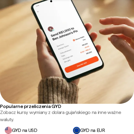
Popularne przeliczenia GYD
Zobacz kursy wymiany z dolara gujańskiego na inne ważne
waluty.
GYD na USD
GYD na EUR