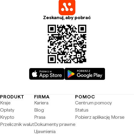
Zeskanuj, aby pobrać
PRODUKT
FIRMA
POMOC
Kraje
Kariera
Centrum pomocy
Opłaty
Blog
Status
Krypto
Prasa
Pobierz aplikację Morse
Przelicznik walut
Dokumenty prawne
Ujawnienia