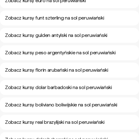
Zobacz kursy euro na sol peruwiański
Zobacz kursy funt szterling na sol peruwiański
Zobacz kursy gulden antylski na sol peruwiański
Zobacz kursy peso argentyńskie na sol peruwiański
Zobacz kursy florin arubański na sol peruwiański
Zobacz kursy dolar barbadoski na sol peruwiański
Zobacz kursy boliviano boliwijskie na sol peruwiański
Zobacz kursy real brazylijski na sol peruwiański