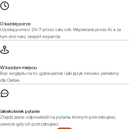
O każdej porze
Uzyskaj pomoc 24/7 przez cały rok. Wspierane przez AI, a za
tym stoi nasz zespół wsparcia.
W każdym miejscu
Bez względu na to, gdzie jesteś i jaki język mówisz, jesteśmy
dla Ciebie.
Jakiekolwiek pytanie
Znajdź jasne odpowiedzi na pytania, których potrzebujesz,
zawsze gdy ich potrzebujesz.