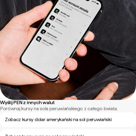
Wyślij PEN z innych walut
Porównaj kursy na sola peruwiańskiego z całego świata.
Zobacz kursy dolar amerykański na sol peruwiański