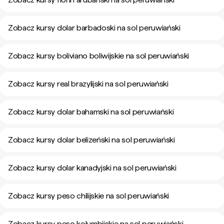
Zobacz kursy dolar barbadoski na sol peruwiański
Zobacz kursy boliviano boliwijskie na sol peruwiański
Zobacz kursy real brazylijski na sol peruwiański
Zobacz kursy dolar bahamski na sol peruwiański
Zobacz kursy dolar belizeński na sol peruwiański
Zobacz kursy dolar kanadyjski na sol peruwiański
Zobacz kursy peso chilijskie na sol peruwiański
Zobacz kursy peso kolumbijskie na sol peruwiański