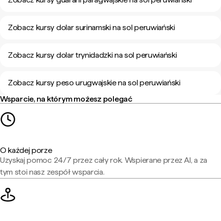
Zobacz kursy dolar surinamski na sol peruwiański
Zobacz kursy dolar trynidadzki na sol peruwiański
Zobacz kursy peso urugwajskie na sol peruwiański
Wsparcie, na którym możesz polegać
O każdej porze
Uzyskaj pomoc 24/7 przez cały rok. Wspierane przez AI, a za
tym stoi nasz zespół wsparcia.