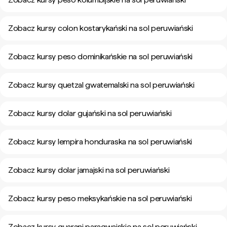
Zobacz kursy colon kostarykański na sol peruwiański
Zobacz kursy peso dominikańskie na sol peruwiański
Zobacz kursy quetzal gwatemalski na sol peruwiański
Zobacz kursy dolar gujański na sol peruwiański
Zobacz kursy lempira honduraska na sol peruwiański
Zobacz kursy dolar jamajski na sol peruwiański
Zobacz kursy peso meksykańskie na sol peruwiański
Zobacz kursy guarani paragwajskie na sol peruwiański