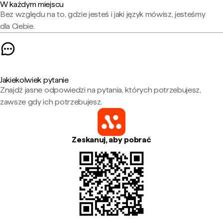
W każdym miejscu
Bez względu na to, gdzie jesteś i jaki język mówisz, jesteśmy
dla Ciebie.
Jakiekolwiek pytanie
Znajdź jasne odpowiedzi na pytania, których potrzebujesz,
zawsze gdy ich potrzebujesz.
Zeskanuj, aby pobrać