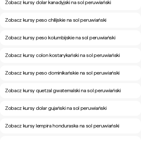
Zobacz kursy dolar kanadyjski na sol peruwiański
Zobacz kursy peso chilijskie na sol peruwiański
Zobacz kursy peso kolumbijskie na sol peruwiański
Zobacz kursy colon kostarykański na sol peruwiański
Zobacz kursy peso dominikańskie na sol peruwiański
Zobacz kursy quetzal gwatemalski na sol peruwiański
Zobacz kursy dolar gujański na sol peruwiański
Zobacz kursy lempira honduraska na sol peruwiański