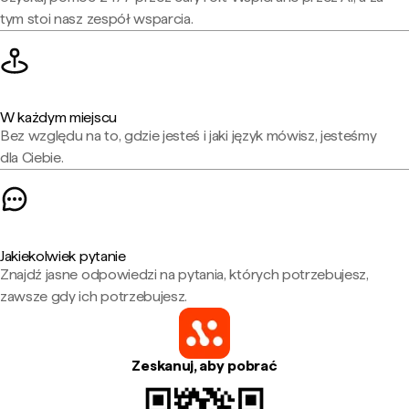
tym stoi nasz zespół wsparcia.
W każdym miejscu
Bez względu na to, gdzie jesteś i jaki język mówisz, jesteśmy
dla Ciebie.
Jakiekolwiek pytanie
Znajdź jasne odpowiedzi na pytania, których potrzebujesz,
zawsze gdy ich potrzebujesz.
Zeskanuj, aby pobrać