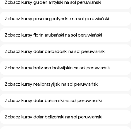
Zobacz kursy gulden antylski na sol peruwiański
Zobacz kursy peso argentyńskie na sol peruwiański
Zobacz kursy florin arubański na sol peruwiański
Zobacz kursy dolar barbadoski na sol peruwiański
Zobacz kursy boliviano boliwijskie na sol peruwiański
Zobacz kursy real brazylijski na sol peruwiański
Zobacz kursy dolar bahamski na sol peruwiański
Zobacz kursy dolar belizeński na sol peruwiański