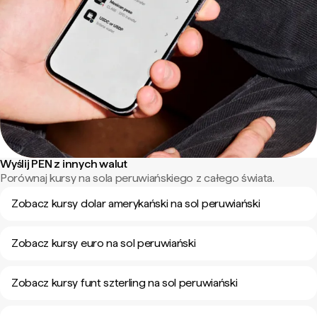
Wyślij PEN z innych walut
Porównaj kursy na sola peruwiańskiego z całego świata.
Zobacz kursy dolar amerykański na sol peruwiański
Zobacz kursy euro na sol peruwiański
Zobacz kursy funt szterling na sol peruwiański