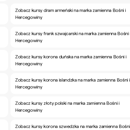
Zobacz kursy dram armeński na marka zamienna Bośni i
Hercegowiny
Zobacz kursy frank szwajcarski na marka zamienna Bośni 
Hercegowiny
Zobacz kursy korona duńska na marka zamienna Bośni i
Hercegowiny
Zobacz kursy korona islandzka na marka zamienna Bośni i
Hercegowiny
Zobacz kursy złoty polski na marka zamienna Bośni i
Hercegowiny
Zobacz kursy korona szwedzka na marka zamienna Bośni 