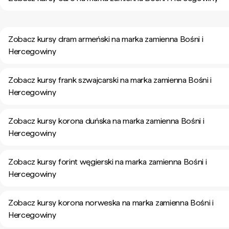
Zobacz kursy dram armeński na marka zamienna Bośni i
Hercegowiny
Zobacz kursy frank szwajcarski na marka zamienna Bośni i
Hercegowiny
Zobacz kursy korona duńska na marka zamienna Bośni i
Hercegowiny
Zobacz kursy forint węgierski na marka zamienna Bośni i
Hercegowiny
Zobacz kursy korona norweska na marka zamienna Bośni i
Hercegowiny