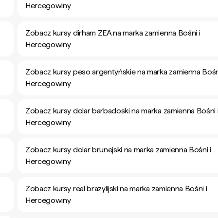
Hercegowiny
Zobacz kursy dirham ZEA na marka zamienna Bośni i
Hercegowiny
Zobacz kursy peso argentyńskie na marka zamienna Bośni
Hercegowiny
Zobacz kursy dolar barbadoski na marka zamienna Bośni 
Hercegowiny
Zobacz kursy dolar brunejski na marka zamienna Bośni i
Hercegowiny
Zobacz kursy real brazylijski na marka zamienna Bośni i
Hercegowiny