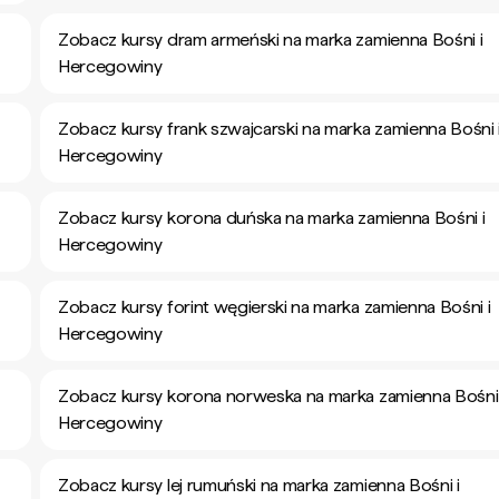
Zobacz kursy dram armeński na marka zamienna Bośni i
Hercegowiny
Zobacz kursy frank szwajcarski na marka zamienna Bośni 
Hercegowiny
Zobacz kursy korona duńska na marka zamienna Bośni i
Hercegowiny
Zobacz kursy forint węgierski na marka zamienna Bośni i
Hercegowiny
Zobacz kursy korona norweska na marka zamienna Bośni 
Hercegowiny
Zobacz kursy lej rumuński na marka zamienna Bośni i