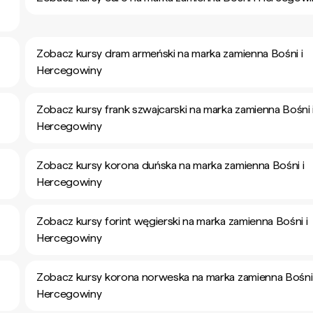
Zobacz kursy dram armeński na marka zamienna Bośni i
Hercegowiny
Zobacz kursy frank szwajcarski na marka zamienna Bośni 
Hercegowiny
Zobacz kursy korona duńska na marka zamienna Bośni i
Hercegowiny
Zobacz kursy forint węgierski na marka zamienna Bośni i
Hercegowiny
Zobacz kursy korona norweska na marka zamienna Bośni 
Hercegowiny