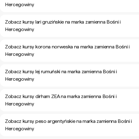
Hercegowiny
Zobacz kursy lari gruzińskie na marka zamienna Bośni i
Hercegowiny
Zobacz kursy korona norweska na marka zamienna Bośni i
Hercegowiny
Zobacz kursy lej rumuński na marka zamienna Bośni i
Hercegowiny
Zobacz kursy dirham ZEA na marka zamienna Bośni i
Hercegowiny
Zobacz kursy peso argentyńskie na marka zamienna Bośni i
Hercegowiny