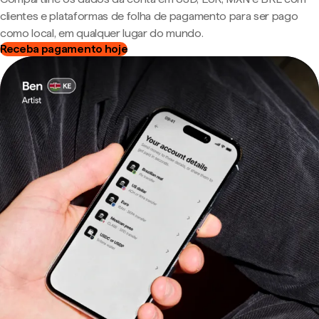
clientes e plataformas de folha de pagamento para ser pago
como local, em qualquer lugar do mundo.
Receba pagamento hoje