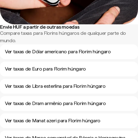
Envie HUF a partir de outras moedas
Compare taxas para Florins húngaros de qualquer parte do
mundo.
Ver taxas de Dólar americano para Florim húngaro
Ver taxas de Euro para Florim húngaro
Ver taxas de Libra esterlina para Florim húngaro
Ver taxas de Dram armênio para Florim húngaro
Ver taxas de Manat azeri para Florim húngaro
Ver taxas de Marco conversível da Bósnia e Herzegovina