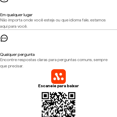
Em qualquer lugar
Não importa onde você esteja ou que idioma fale, estamos
aqui para você.
Qualquer pergunta
Encontre respostas claras para perguntas comuns, sempre
que precisar.
Escaneie para baixar