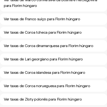
para Florim húngaro
Ver taxas de Franco suíço para Florim húngaro
Ver taxas de Coroa tcheca para Florim húngaro
Ver taxas de Coroa dinamarquesa para Florim húngaro
Ver taxas de Lari georgiano para Florim húngaro
Ver taxas de Coroa islandesa para Florim húngaro
Ver taxas de Coroa norueguesa para Florim húngaro
Ver taxas de Zloty polonês para Florim húngaro