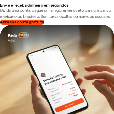
Envie e receba dinheiro em segundos
Divida uma conta, pague um amigo, envie direto para um banco
mexicano ou brasileiro. Sem taxas ocultas ou markups escusos.
Abra sua conta gratuita