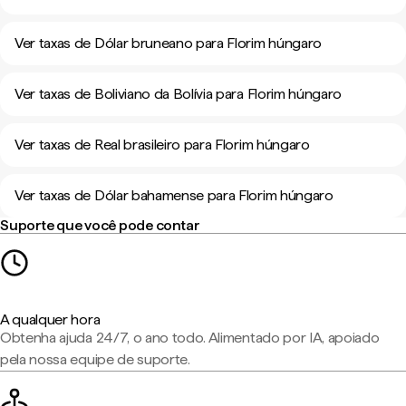
Ver taxas de Dólar bruneano para Florim húngaro
Ver taxas de Boliviano da Bolívia para Florim húngaro
Ver taxas de Real brasileiro para Florim húngaro
Ver taxas de Dólar bahamense para Florim húngaro
Suporte que você pode contar
A qualquer hora
Obtenha ajuda 24/7, o ano todo. Alimentado por IA, apoiado
pela nossa equipe de suporte.