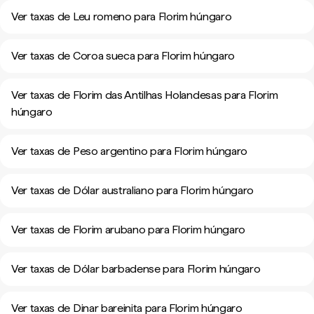
Ver taxas de Leu romeno para Florim húngaro
Ver taxas de Coroa sueca para Florim húngaro
Ver taxas de Florim das Antilhas Holandesas para Florim
húngaro
Ver taxas de Peso argentino para Florim húngaro
Ver taxas de Dólar australiano para Florim húngaro
Ver taxas de Florim arubano para Florim húngaro
Ver taxas de Dólar barbadense para Florim húngaro
Ver taxas de Dinar bareinita para Florim húngaro