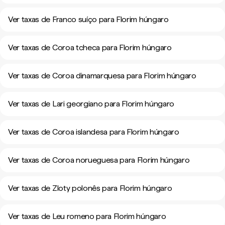
Ver taxas de Franco suíço para Florim húngaro
Ver taxas de Coroa tcheca para Florim húngaro
Ver taxas de Coroa dinamarquesa para Florim húngaro
Ver taxas de Lari georgiano para Florim húngaro
Ver taxas de Coroa islandesa para Florim húngaro
Ver taxas de Coroa norueguesa para Florim húngaro
Ver taxas de Zloty polonês para Florim húngaro
Ver taxas de Leu romeno para Florim húngaro