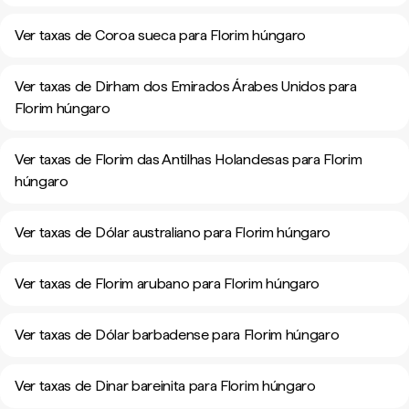
Ver taxas de Coroa sueca para Florim húngaro
Ver taxas de Dirham dos Emirados Árabes Unidos para
Florim húngaro
Ver taxas de Florim das Antilhas Holandesas para Florim
húngaro
Ver taxas de Dólar australiano para Florim húngaro
Ver taxas de Florim arubano para Florim húngaro
Ver taxas de Dólar barbadense para Florim húngaro
Ver taxas de Dinar bareinita para Florim húngaro