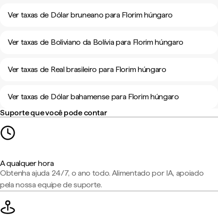
Ver taxas de Dólar bruneano para Florim húngaro
Ver taxas de Boliviano da Bolívia para Florim húngaro
Ver taxas de Real brasileiro para Florim húngaro
Ver taxas de Dólar bahamense para Florim húngaro
Suporte que você pode contar
A qualquer hora
Obtenha ajuda 24/7, o ano todo. Alimentado por IA, apoiado
pela nossa equipe de suporte.