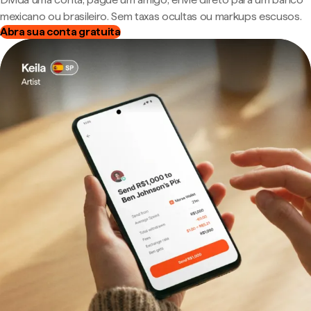
mexicano ou brasileiro. Sem taxas ocultas ou markups escusos.
Abra sua conta gratuita