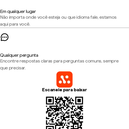
Em qualquer lugar
Não importa onde você esteja ou que idioma fale, estamos
aqui para você.
Qualquer pergunta
Encontre respostas claras para perguntas comuns, sempre
que precisar.
Escaneie para baixar