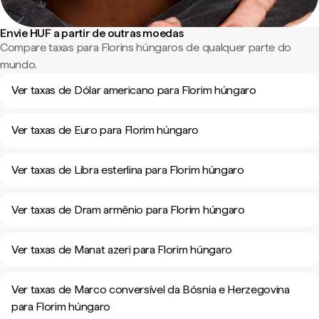
Envie HUF a partir de outras moedas
Compare taxas para Florins húngaros de qualquer parte do
mundo.
Ver taxas de Dólar americano para Florim húngaro
Ver taxas de Euro para Florim húngaro
Ver taxas de Libra esterlina para Florim húngaro
Ver taxas de Dram armênio para Florim húngaro
Ver taxas de Manat azeri para Florim húngaro
Ver taxas de Marco conversível da Bósnia e Herzegovina
para Florim húngaro