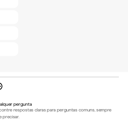
alquer pergunta
contre respostas claras para perguntas comuns, sempre
 precisar.