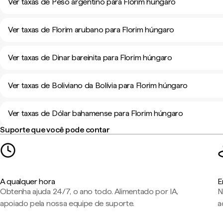
Ver taxas de Peso argentino para Florim húngaro
Ver taxas de Florim arubano para Florim húngaro
Ver taxas de Dinar bareinita para Florim húngaro
Ver taxas de Boliviano da Bolívia para Florim húngaro
Ver taxas de Dólar bahamense para Florim húngaro
Suporte que você pode contar
A qualquer hora
E
Obtenha ajuda 24/7, o ano todo. Alimentado por IA,
N
apoiado pela nossa equipe de suporte.
a