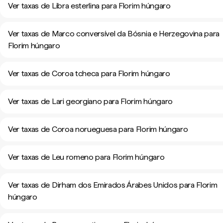
Ver taxas de Libra esterlina para Florim húngaro
Ver taxas de Marco conversível da Bósnia e Herzegovina para
Florim húngaro
Ver taxas de Coroa tcheca para Florim húngaro
Ver taxas de Lari georgiano para Florim húngaro
Ver taxas de Coroa norueguesa para Florim húngaro
Ver taxas de Leu romeno para Florim húngaro
Ver taxas de Dirham dos Emirados Árabes Unidos para Florim
húngaro