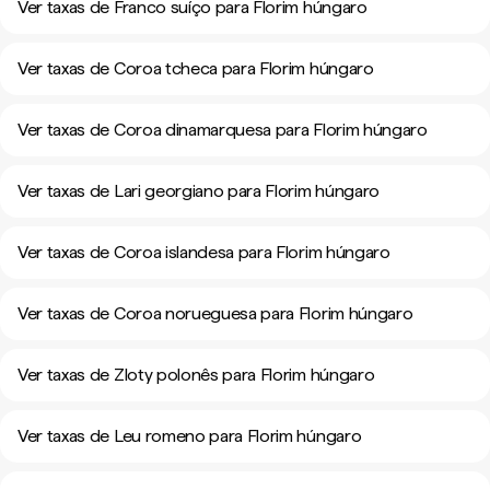
Ver taxas de Franco suíço para Florim húngaro
Ver taxas de Coroa tcheca para Florim húngaro
Ver taxas de Coroa dinamarquesa para Florim húngaro
Ver taxas de Lari georgiano para Florim húngaro
Ver taxas de Coroa islandesa para Florim húngaro
Ver taxas de Coroa norueguesa para Florim húngaro
Ver taxas de Zloty polonês para Florim húngaro
Ver taxas de Leu romeno para Florim húngaro