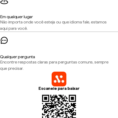
Em qualquer lugar
Não importa onde você esteja ou que idioma fale, estamos
aqui para você.
Qualquer pergunta
Encontre respostas claras para perguntas comuns, sempre
que precisar.
Escaneie para baixar