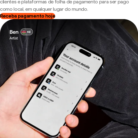
clientes e plataformas de folha de pagamento para ser pago
como local, em qualquer lugar do mundo.
Receba pagamento hoje