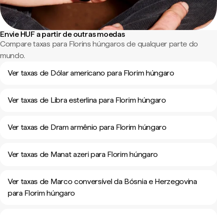
Envie HUF a partir de outras moedas
Compare taxas para Florins húngaros de qualquer parte do
mundo.
Ver taxas de Dólar americano para Florim húngaro
Ver taxas de Libra esterlina para Florim húngaro
Ver taxas de Dram armênio para Florim húngaro
Ver taxas de Manat azeri para Florim húngaro
Ver taxas de Marco conversível da Bósnia e Herzegovina
para Florim húngaro