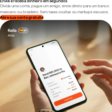
Envie e receba dinheiro em segundos
Divida uma conta, pague um amigo, envie direto para um banco
mexicano ou brasileiro. Sem taxas ocultas ou markups escusos.
Abra sua conta gratuita