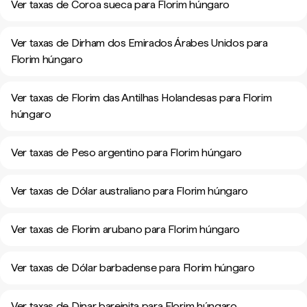
Ver taxas de Coroa sueca para Florim húngaro
Ver taxas de Dirham dos Emirados Árabes Unidos para
Florim húngaro
Ver taxas de Florim das Antilhas Holandesas para Florim
húngaro
Ver taxas de Peso argentino para Florim húngaro
Ver taxas de Dólar australiano para Florim húngaro
Ver taxas de Florim arubano para Florim húngaro
Ver taxas de Dólar barbadense para Florim húngaro
Ver taxas de Dinar bareinita para Florim húngaro