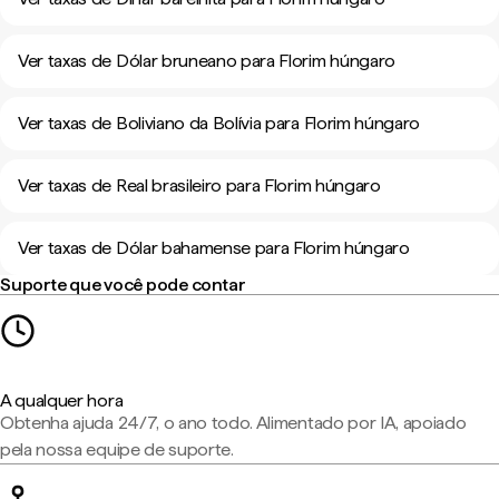
Ver taxas de Dólar bruneano para Florim húngaro
Ver taxas de Boliviano da Bolívia para Florim húngaro
Ver taxas de Real brasileiro para Florim húngaro
Ver taxas de Dólar bahamense para Florim húngaro
Suporte que você pode contar
A qualquer hora
Obtenha ajuda 24/7, o ano todo. Alimentado por IA, apoiado
pela nossa equipe de suporte.