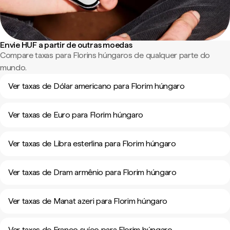
Envie HUF a partir de outras moedas
Compare taxas para Florins húngaros de qualquer parte do
mundo.
Ver taxas de Dólar americano para Florim húngaro
Ver taxas de Euro para Florim húngaro
Ver taxas de Libra esterlina para Florim húngaro
Ver taxas de Dram armênio para Florim húngaro
Ver taxas de Manat azeri para Florim húngaro
Ver taxas de Franco suíço para Florim húngaro