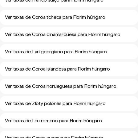
Ver taxas de Coroa tcheca para Florim húngaro
Ver taxas de Coroa dinamarquesa para Florim húngaro
Ver taxas de Lari georgiano para Florim húngaro
Ver taxas de Coroa islandesa para Florim húngaro
Ver taxas de Coroa norueguesa para Florim húngaro
Ver taxas de Zloty polonês para Florim húngaro
Ver taxas de Leu romeno para Florim húngaro
Ver taxas de Coroa sueca para Florim húngaro