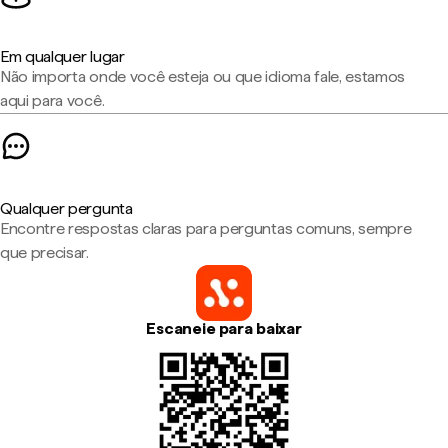
Em qualquer lugar
Não importa onde você esteja ou que idioma fale, estamos
aqui para você.
Qualquer pergunta
Encontre respostas claras para perguntas comuns, sempre
que precisar.
Escaneie para baixar