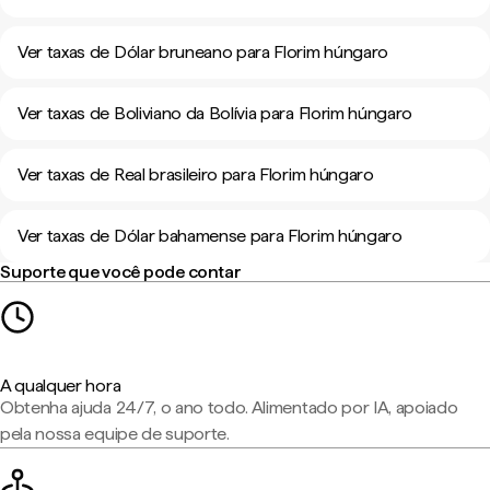
Ver taxas de Dólar bruneano para Florim húngaro
Ver taxas de Boliviano da Bolívia para Florim húngaro
Ver taxas de Real brasileiro para Florim húngaro
Ver taxas de Dólar bahamense para Florim húngaro
Suporte que você pode contar
A qualquer hora
Obtenha ajuda 24/7, o ano todo. Alimentado por IA, apoiado
pela nossa equipe de suporte.