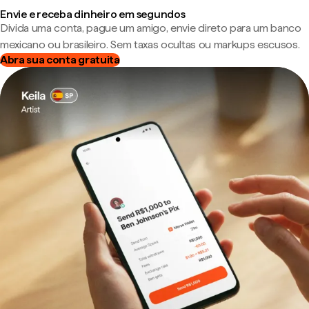
Envie e receba dinheiro em segundos
Divida uma conta, pague um amigo, envie direto para um banco
mexicano ou brasileiro. Sem taxas ocultas ou markups escusos.
Abra sua conta gratuita