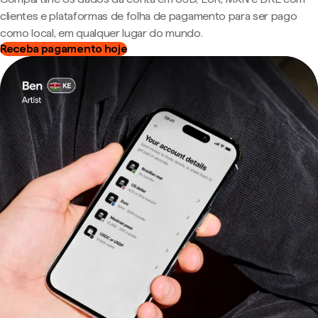
clientes e plataformas de folha de pagamento para ser pago
como local, em qualquer lugar do mundo.
Receba pagamento hoje