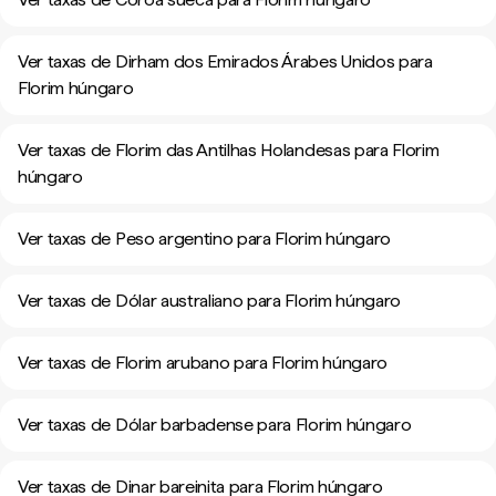
Ver taxas de Dirham dos Emirados Árabes Unidos para
Florim húngaro
Ver taxas de Florim das Antilhas Holandesas para Florim
húngaro
Ver taxas de Peso argentino para Florim húngaro
Ver taxas de Dólar australiano para Florim húngaro
Ver taxas de Florim arubano para Florim húngaro
Ver taxas de Dólar barbadense para Florim húngaro
Ver taxas de Dinar bareinita para Florim húngaro