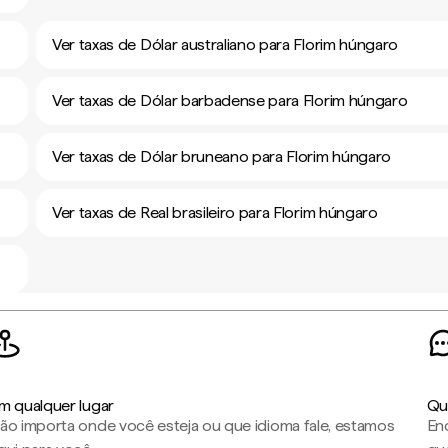
Ver taxas de Dólar australiano para Florim húngaro
Ver taxas de Dólar barbadense para Florim húngaro
Ver taxas de Dólar bruneano para Florim húngaro
Ver taxas de Real brasileiro para Florim húngaro
m qualquer lugar
Qu
ão importa onde você esteja ou que idioma fale, estamos
En