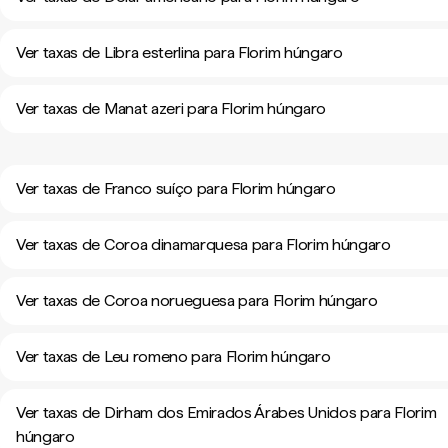
Ver taxas de Libra esterlina para Florim húngaro
Ver taxas de Manat azeri para Florim húngaro
Ver taxas de Franco suíço para Florim húngaro
Ver taxas de Coroa dinamarquesa para Florim húngaro
Ver taxas de Coroa norueguesa para Florim húngaro
Ver taxas de Leu romeno para Florim húngaro
Ver taxas de Dirham dos Emirados Árabes Unidos para Florim
húngaro