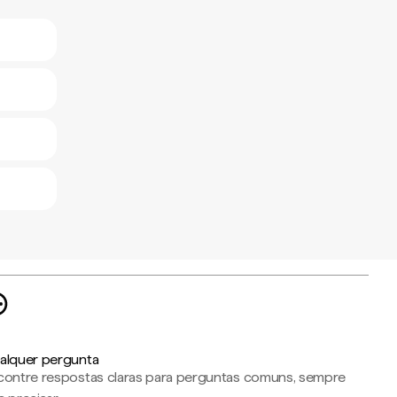
alquer pergunta
contre respostas claras para perguntas comuns, sempre