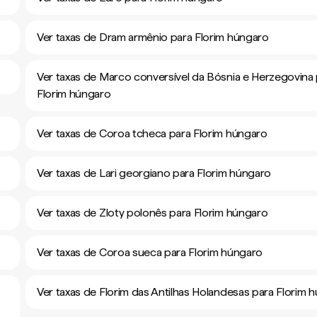
Ver taxas de Dram armênio para Florim húngaro
Ver taxas de Marco conversível da Bósnia e Herzegovina
Florim húngaro
Ver taxas de Coroa tcheca para Florim húngaro
Ver taxas de Lari georgiano para Florim húngaro
Ver taxas de Zloty polonês para Florim húngaro
Ver taxas de Coroa sueca para Florim húngaro
Ver taxas de Florim das Antilhas Holandesas para Florim 