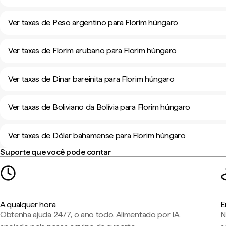
Ver taxas de Peso argentino para Florim húngaro
Ver taxas de Florim arubano para Florim húngaro
Ver taxas de Dinar bareinita para Florim húngaro
Ver taxas de Boliviano da Bolívia para Florim húngaro
Ver taxas de Dólar bahamense para Florim húngaro
Suporte que você pode contar
A qualquer hora
E
Obtenha ajuda 24/7, o ano todo. Alimentado por IA,
N