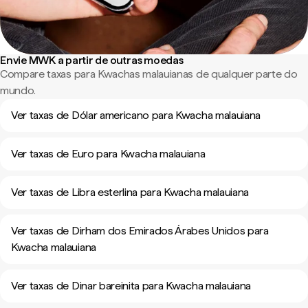
Envie MWK a partir de outras moedas
Compare taxas para Kwachas malauianas de qualquer parte do
mundo.
Ver taxas de Dólar americano para Kwacha malauiana
Ver taxas de Euro para Kwacha malauiana
Ver taxas de Libra esterlina para Kwacha malauiana
Ver taxas de Dirham dos Emirados Árabes Unidos para
Kwacha malauiana
Ver taxas de Dinar bareinita para Kwacha malauiana