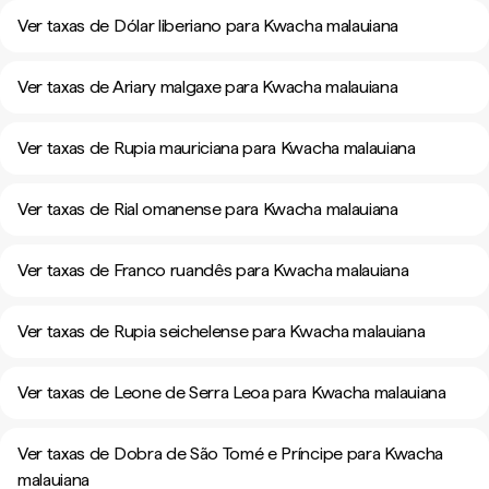
Ver taxas de Dólar liberiano para Kwacha malauiana
Ver taxas de Ariary malgaxe para Kwacha malauiana
Ver taxas de Rupia mauriciana para Kwacha malauiana
Ver taxas de Rial omanense para Kwacha malauiana
Ver taxas de Franco ruandês para Kwacha malauiana
Ver taxas de Rupia seichelense para Kwacha malauiana
Ver taxas de Leone de Serra Leoa para Kwacha malauiana
Ver taxas de Dobra de São Tomé e Príncipe para Kwacha
malauiana