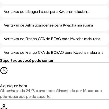
Ver taxas de Lilangeni suazi para Kwacha malauiana
Ver taxas de Xelim ugandense para Kwacha malauiana
Ver taxas de Franco CFA de BEAC para Kwacha malauiana
Ver taxas de Franco CFA de BCEAO para Kwacha malauiana
Suporte que você pode contar
A qualquer hora
Obtenha ajuda 24/7, o ano todo. Alimentado por IA, apoiado
pela nossa equipe de suporte.