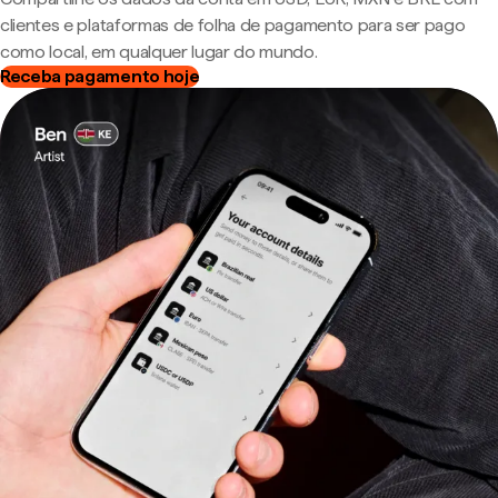
clientes e plataformas de folha de pagamento para ser pago
como local, em qualquer lugar do mundo.
Receba pagamento hoje