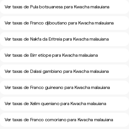
Ver taxas de Pula botsuanesa para Kwacha malauiana
Ver taxas de Franco djiboutiano para Kwacha malauiana
Ver taxas de Nakfa da Eritreia para Kwacha malauiana
Ver taxas de Birr etíope para Kwacha malauiana
Ver taxas de Dalasi gambiano para Kwacha malauiana
Ver taxas de Franco guineano para Kwacha malauiana
Ver taxas de Xelim queniano para Kwacha malauiana
Ver taxas de Franco comoriano para Kwacha malauiana