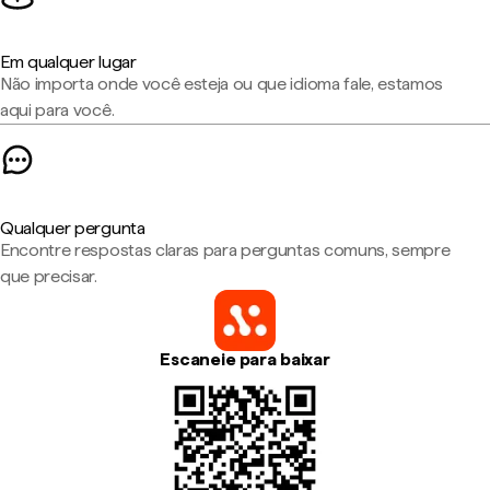
Em qualquer lugar
Não importa onde você esteja ou que idioma fale, estamos
aqui para você.
Qualquer pergunta
Encontre respostas claras para perguntas comuns, sempre
que precisar.
Escaneie para baixar