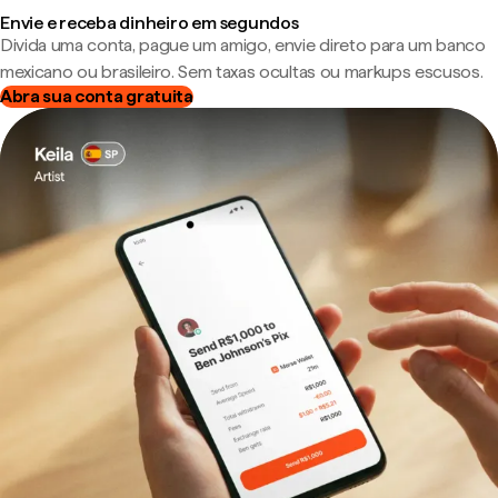
Envie e receba dinheiro em segundos
Divida uma conta, pague um amigo, envie direto para um banco
mexicano ou brasileiro. Sem taxas ocultas ou markups escusos.
Abra sua conta gratuita