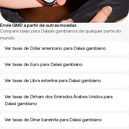
Envie GMD a partir de outras moedas
Compare taxas para Dalasis gambianos de qualquer parte do
mundo.
Ver taxas de Dólar americano para Dalasi gambiano
Ver taxas de Euro para Dalasi gambiano
Ver taxas de Libra esterlina para Dalasi gambiano
Ver taxas de Dirham dos Emirados Árabes Unidos para
Dalasi gambiano
Ver taxas de Dinar bareinita para Dalasi gambiano