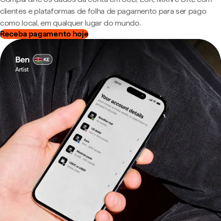
clientes e plataformas de folha de pagamento para ser pago
como local, em qualquer lugar do mundo.
Receba pagamento hoje