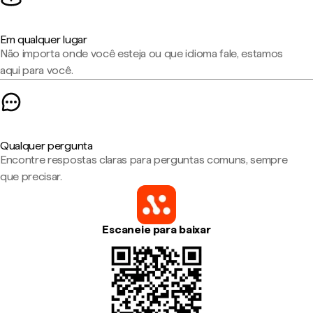
Em qualquer lugar
Não importa onde você esteja ou que idioma fale, estamos
aqui para você.
Qualquer pergunta
Encontre respostas claras para perguntas comuns, sempre
que precisar.
Escaneie para baixar