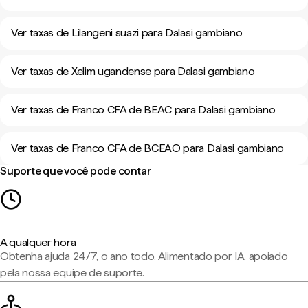
Ver taxas de Lilangeni suazi para Dalasi gambiano
Ver taxas de Xelim ugandense para Dalasi gambiano
Ver taxas de Franco CFA de BEAC para Dalasi gambiano
Ver taxas de Franco CFA de BCEAO para Dalasi gambiano
Suporte que você pode contar
A qualquer hora
Obtenha ajuda 24/7, o ano todo. Alimentado por IA, apoiado
pela nossa equipe de suporte.