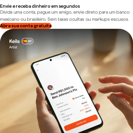
Envie e receba dinheiro em segundos
Divida uma conta, pague um amigo, envie direto para um banco
mexicano ou brasileiro. Sem taxas ocultas ou markups escusos.
Abra sua conta gratuita