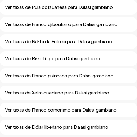
Ver taxas de Pula botsuanesa para Dalasi gambiano
Ver taxas de Franco djiboutiano para Dalasi gambiano
Ver taxas de Nakfa da Eritreia para Dalasi gambiano
Ver taxas de Birr etíope para Dalasi gambiano
Ver taxas de Franco guineano para Dalasi gambiano
Ver taxas de Xelim queniano para Dalasi gambiano
Ver taxas de Franco comoriano para Dalasi gambiano
Ver taxas de Dólar liberiano para Dalasi gambiano