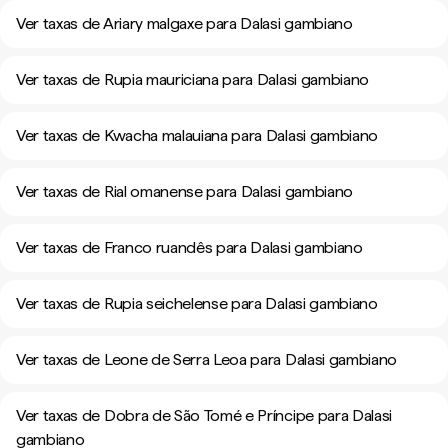
Ver taxas de Ariary malgaxe para Dalasi gambiano
Ver taxas de Rupia mauriciana para Dalasi gambiano
Ver taxas de Kwacha malauiana para Dalasi gambiano
Ver taxas de Rial omanense para Dalasi gambiano
Ver taxas de Franco ruandês para Dalasi gambiano
Ver taxas de Rupia seichelense para Dalasi gambiano
Ver taxas de Leone de Serra Leoa para Dalasi gambiano
Ver taxas de Dobra de São Tomé e Príncipe para Dalasi
gambiano