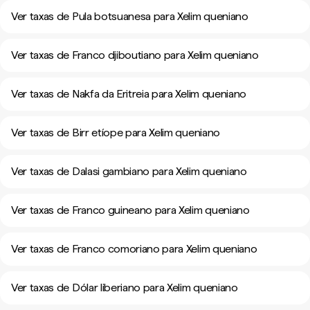
Ver taxas de Pula botsuanesa para Xelim queniano
Ver taxas de Franco djiboutiano para Xelim queniano
Ver taxas de Nakfa da Eritreia para Xelim queniano
Ver taxas de Birr etíope para Xelim queniano
Ver taxas de Dalasi gambiano para Xelim queniano
Ver taxas de Franco guineano para Xelim queniano
Ver taxas de Franco comoriano para Xelim queniano
Ver taxas de Dólar liberiano para Xelim queniano