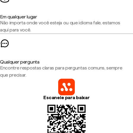
Em qualquer lugar
Não importa onde você esteja ou que idioma fale, estamos
aqui para você.
Qualquer pergunta
Encontre respostas claras para perguntas comuns, sempre
que precisar.
Escaneie para baixar