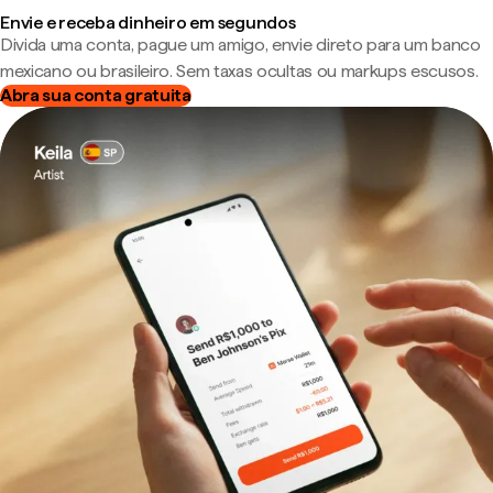
Envie e receba dinheiro em segundos
Divida uma conta, pague um amigo, envie direto para um banco
mexicano ou brasileiro. Sem taxas ocultas ou markups escusos.
Abra sua conta gratuita