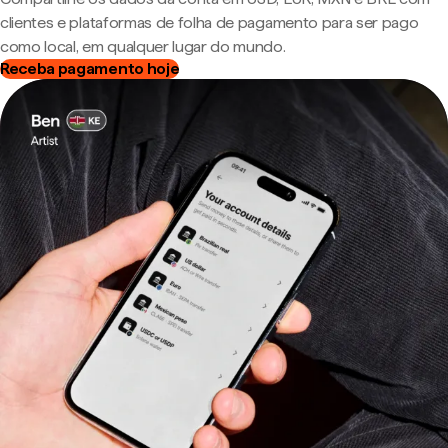
clientes e plataformas de folha de pagamento para ser pago
como local, em qualquer lugar do mundo.
Receba pagamento hoje