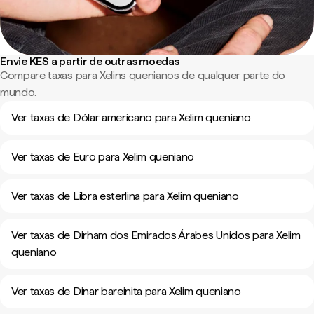
Envie KES a partir de outras moedas
Compare taxas para Xelins quenianos de qualquer parte do
mundo.
Ver taxas de Dólar americano para Xelim queniano
Ver taxas de Euro para Xelim queniano
Ver taxas de Libra esterlina para Xelim queniano
Ver taxas de Dirham dos Emirados Árabes Unidos para Xelim
queniano
Ver taxas de Dinar bareinita para Xelim queniano