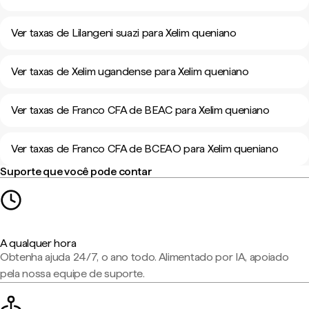
Ver taxas de Lilangeni suazi para Xelim queniano
Ver taxas de Xelim ugandense para Xelim queniano
Ver taxas de Franco CFA de BEAC para Xelim queniano
Ver taxas de Franco CFA de BCEAO para Xelim queniano
Suporte que você pode contar
A qualquer hora
Obtenha ajuda 24/7, o ano todo. Alimentado por IA, apoiado
pela nossa equipe de suporte.