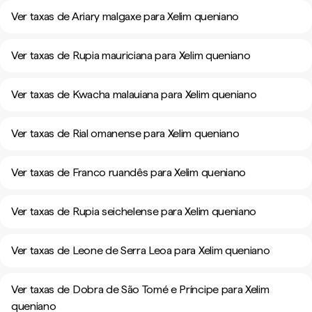
Ver taxas de Ariary malgaxe para Xelim queniano
Ver taxas de Rupia mauriciana para Xelim queniano
Ver taxas de Kwacha malauiana para Xelim queniano
Ver taxas de Rial omanense para Xelim queniano
Ver taxas de Franco ruandês para Xelim queniano
Ver taxas de Rupia seichelense para Xelim queniano
Ver taxas de Leone de Serra Leoa para Xelim queniano
Ver taxas de Dobra de São Tomé e Príncipe para Xelim
queniano