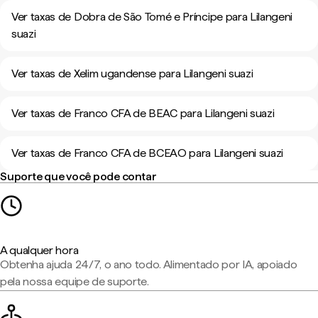
Ver taxas de Dobra de São Tomé e Príncipe para Lilangeni
suazi
Ver taxas de Xelim ugandense para Lilangeni suazi
Ver taxas de Franco CFA de BEAC para Lilangeni suazi
Ver taxas de Franco CFA de BCEAO para Lilangeni suazi
Suporte que você pode contar
A qualquer hora
Obtenha ajuda 24/7, o ano todo. Alimentado por IA, apoiado
pela nossa equipe de suporte.