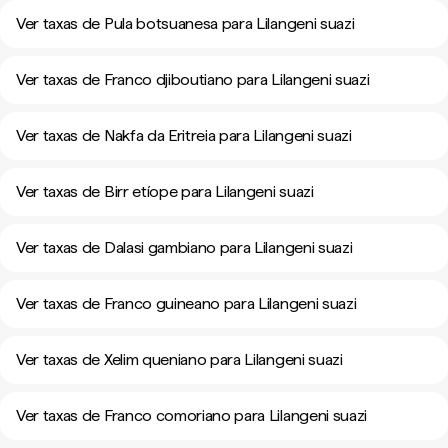
Ver taxas de Pula botsuanesa para Lilangeni suazi
Ver taxas de Franco djiboutiano para Lilangeni suazi
Ver taxas de Nakfa da Eritreia para Lilangeni suazi
Ver taxas de Birr etíope para Lilangeni suazi
Ver taxas de Dalasi gambiano para Lilangeni suazi
Ver taxas de Franco guineano para Lilangeni suazi
Ver taxas de Xelim queniano para Lilangeni suazi
Ver taxas de Franco comoriano para Lilangeni suazi