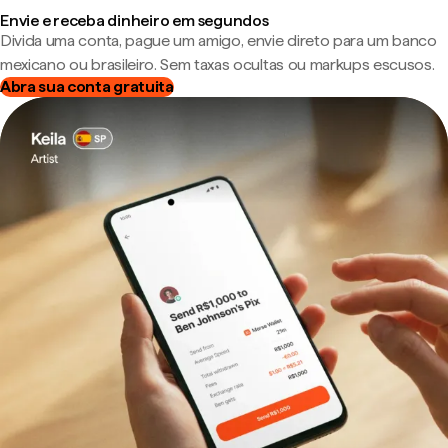
Envie e receba dinheiro em segundos
Divida uma conta, pague um amigo, envie direto para um banco
mexicano ou brasileiro. Sem taxas ocultas ou markups escusos.
Abra sua conta gratuita