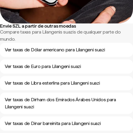
Envie SZL a partir de outras moedas
Compare taxas para Lilangenis suazis de qualquer parte do
mundo.
Ver taxas de Dólar americano para Lilangeni suazi
Ver taxas de Euro para Lilangeni suazi
Ver taxas de Libra esterlina para Lilangeni suazi
Ver taxas de Dirham dos Emirados Árabes Unidos para
Lilangeni suazi
Ver taxas de Dinar bareinita para Lilangeni suazi