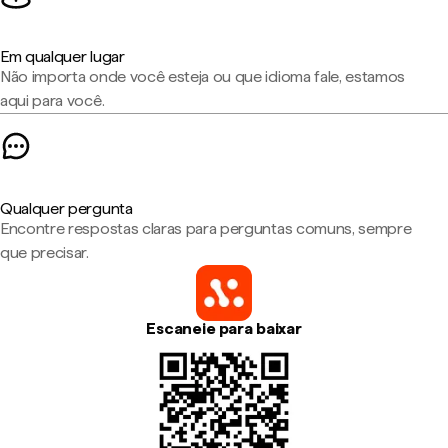
Em qualquer lugar
Não importa onde você esteja ou que idioma fale, estamos
aqui para você.
Qualquer pergunta
Encontre respostas claras para perguntas comuns, sempre
que precisar.
Escaneie para baixar