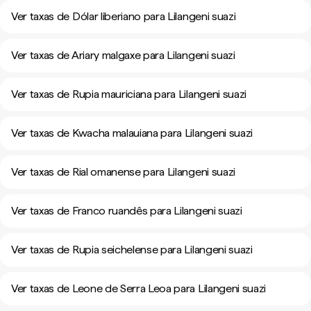
Ver taxas de Dólar liberiano para Lilangeni suazi
Ver taxas de Ariary malgaxe para Lilangeni suazi
Ver taxas de Rupia mauriciana para Lilangeni suazi
Ver taxas de Kwacha malauiana para Lilangeni suazi
Ver taxas de Rial omanense para Lilangeni suazi
Ver taxas de Franco ruandês para Lilangeni suazi
Ver taxas de Rupia seichelense para Lilangeni suazi
Ver taxas de Leone de Serra Leoa para Lilangeni suazi