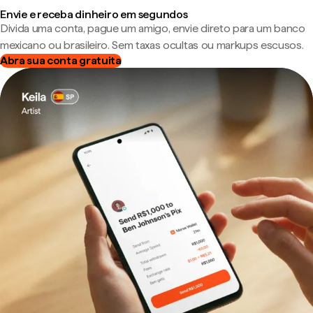
Envie e receba dinheiro em segundos
Divida uma conta, pague um amigo, envie direto para um banco
mexicano ou brasileiro. Sem taxas ocultas ou markups escusos.
Abra sua conta gratuita