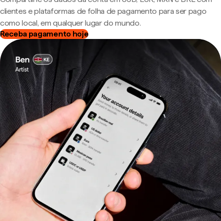
clientes e plataformas de folha de pagamento para ser pago
como local, em qualquer lugar do mundo.
Receba pagamento hoje