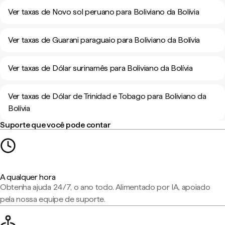
Ver taxas de Novo sol peruano para Boliviano da Bolívia
Ver taxas de Guarani paraguaio para Boliviano da Bolívia
Ver taxas de Dólar surinamês para Boliviano da Bolívia
Ver taxas de Dólar de Trinidad e Tobago para Boliviano da
Bolívia
Suporte que você pode contar
A qualquer hora
Obtenha ajuda 24/7, o ano todo. Alimentado por IA, apoiado
pela nossa equipe de suporte.