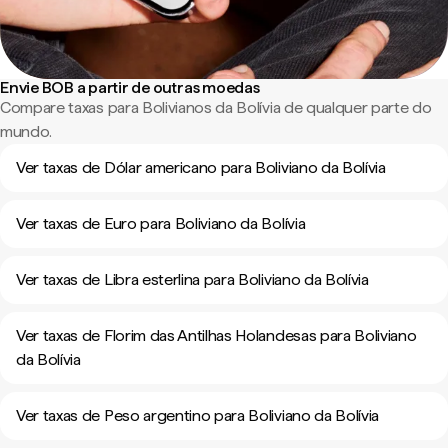
Envie BOB a partir de outras moedas
Compare taxas para Bolivianos da Bolívia de qualquer parte do
mundo.
Ver taxas de Dólar americano para Boliviano da Bolívia
Ver taxas de Euro para Boliviano da Bolívia
Ver taxas de Libra esterlina para Boliviano da Bolívia
Ver taxas de Florim das Antilhas Holandesas para Boliviano
da Bolívia
Ver taxas de Peso argentino para Boliviano da Bolívia