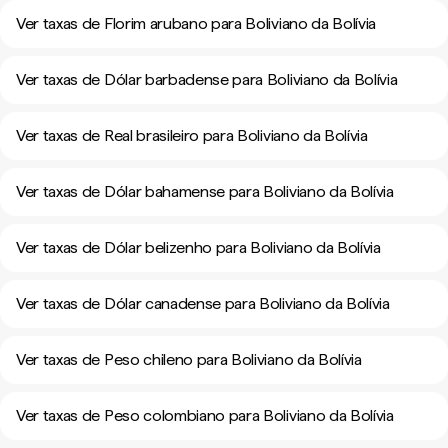
Ver taxas de Florim arubano para Boliviano da Bolívia
Ver taxas de Dólar barbadense para Boliviano da Bolívia
Ver taxas de Real brasileiro para Boliviano da Bolívia
Ver taxas de Dólar bahamense para Boliviano da Bolívia
Ver taxas de Dólar belizenho para Boliviano da Bolívia
Ver taxas de Dólar canadense para Boliviano da Bolívia
Ver taxas de Peso chileno para Boliviano da Bolívia
Ver taxas de Peso colombiano para Boliviano da Bolívia