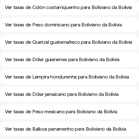
Ver taxas de Colón costarriquenho para Boliviano da Bolívia
Ver taxas de Peso dominicano para Boliviano da Bolívia
Ver taxas de Quetzal guatemalteco para Boliviano da Bolívia
Ver taxas de Dólar guianense para Boliviano da Bolívia
Ver taxas de Lempira hondurenha para Boliviano da Bolívia
Ver taxas de Dólar jamaicano para Boliviano da Bolívia
Ver taxas de Peso mexicano para Boliviano da Bolívia
Ver taxas de Balboa panamenho para Boliviano da Bolívia