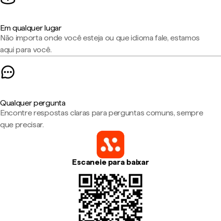
Em qualquer lugar
Não importa onde você esteja ou que idioma fale, estamos
aqui para você.
Qualquer pergunta
Encontre respostas claras para perguntas comuns, sempre
que precisar.
Escaneie para baixar