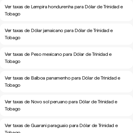
Ver taxas de Lempira hondurenha para Dólar de Trinidad e
Tobago
Ver taxas de Dólar jamaicano para Dólar de Trinidad e
Tobago
Ver taxas de Peso mexicano para Dólar de Trinidad e
Tobago
Ver taxas de Balboa panamenho para Dólar de Trinidad e
Tobago
Ver taxas de Novo sol peruano para Dólar de Trinidad e
Tobago
Ver taxas de Guarani paraguaio para Dólar de Trinidad e
Tobago