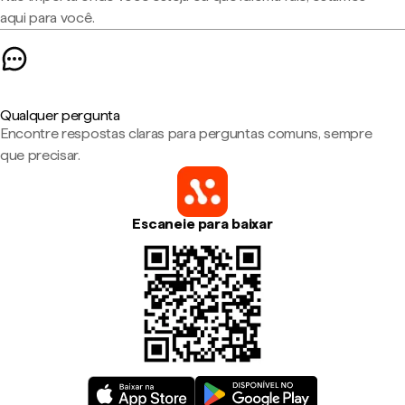
aqui para você.
Qualquer pergunta
Encontre respostas claras para perguntas comuns, sempre
que precisar.
Escaneie para baixar