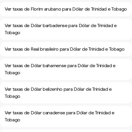
Ver taxas de Florim arubano para Dólar de Trinidad e Tobago
Ver taxas de Dólar barbadense para Dólar de Trinidad e
Tobago
Ver taxas de Real brasileiro para Dólar de Trinidad e Tobago
Ver taxas de Dólar bahamense para Dólar de Trinidad e
Tobago
Ver taxas de Dólar belizenho para Dólar de Trinidad e
Tobago
Ver taxas de Dólar canadense para Dólar de Trinidad e
Tobago