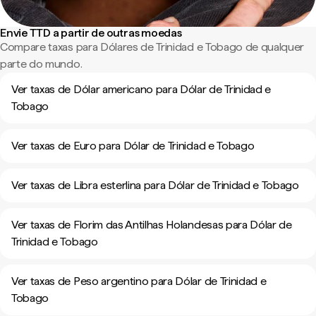
Envie TTD a partir de outras moedas
Compare taxas para Dólares de Trinidad e Tobago de qualquer
parte do mundo.
Ver taxas de Dólar americano para Dólar de Trinidad e
Tobago
Ver taxas de Euro para Dólar de Trinidad e Tobago
Ver taxas de Libra esterlina para Dólar de Trinidad e Tobago
Ver taxas de Florim das Antilhas Holandesas para Dólar de
Trinidad e Tobago
Ver taxas de Peso argentino para Dólar de Trinidad e
Tobago