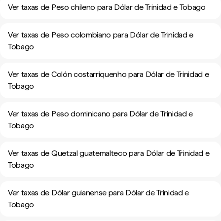
Ver taxas de Peso chileno para Dólar de Trinidad e Tobago
Ver taxas de Peso colombiano para Dólar de Trinidad e
Tobago
Ver taxas de Colón costarriquenho para Dólar de Trinidad e
Tobago
Ver taxas de Peso dominicano para Dólar de Trinidad e
Tobago
Ver taxas de Quetzal guatemalteco para Dólar de Trinidad e
Tobago
Ver taxas de Dólar guianense para Dólar de Trinidad e
Tobago