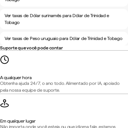
Ver taxas de Dólar surinamês para Dólar de Trinidad e
Tobago
Ver taxas de Peso uruguaio para Dólar de Trinidad e Tobago
Suporte que você pode contar
A qualquer hora
Obtenha ajuda 24/7, o ano todo. Alimentado por IA, apoiado
pela nossa equipe de suporte.
Em qualquer lugar
Não importa onde você esteja ou que idioma fale, estamos