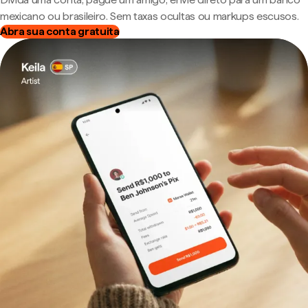
mexicano ou brasileiro. Sem taxas ocultas ou markups escusos.
Abra sua conta gratuita