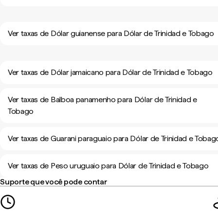
Ver taxas de Dólar guianense para Dólar de Trinidad e Tobago
Ver taxas de Dólar jamaicano para Dólar de Trinidad e Tobago
Ver taxas de Balboa panamenho para Dólar de Trinidad e
Tobago
Ver taxas de Guarani paraguaio para Dólar de Trinidad e Tobag
Ver taxas de Peso uruguaio para Dólar de Trinidad e Tobago
Suporte que você pode contar