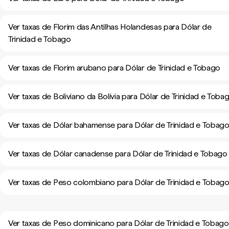
Ver taxas de Florim das Antilhas Holandesas para Dólar de
Trinidad e Tobago
Ver taxas de Florim arubano para Dólar de Trinidad e Tobago
Ver taxas de Boliviano da Bolívia para Dólar de Trinidad e Toba
Ver taxas de Dólar bahamense para Dólar de Trinidad e Tobag
Ver taxas de Dólar canadense para Dólar de Trinidad e Tobago
Ver taxas de Peso colombiano para Dólar de Trinidad e Tobag
Ver taxas de Peso dominicano para Dólar de Trinidad e Tobago