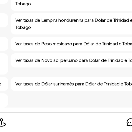
Tobago
Ver taxas de Lempira hondurenha para Dólar de Trinidad 
Tobago
Ver taxas de Peso mexicano para Dólar de Trinidad e Tob
Ver taxas de Novo sol peruano para Dólar de Trinidad e 
o
Ver taxas de Dólar surinamês para Dólar de Trinidad e To