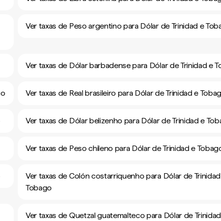
Ver taxas de Peso argentino para Dólar de Trinidad e To
Ver taxas de Dólar barbadense para Dólar de Trinidad e 
go
Ver taxas de Real brasileiro para Dólar de Trinidad e Toba
o
Ver taxas de Dólar belizenho para Dólar de Trinidad e To
Ver taxas de Peso chileno para Dólar de Trinidad e Tobag
o
Ver taxas de Colón costarriquenho para Dólar de Trinidad
Tobago
Ver taxas de Quetzal guatemalteco para Dólar de Trinidad