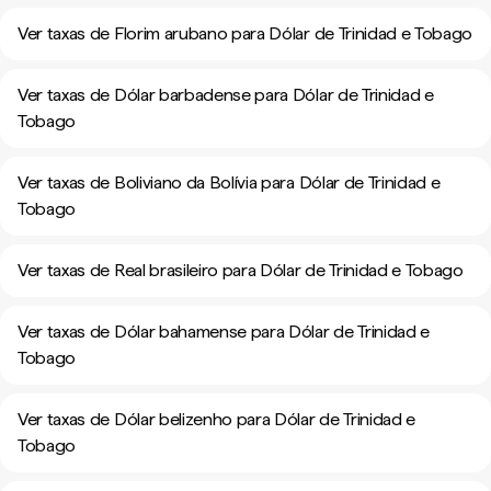
Ver taxas de Florim arubano para Dólar de Trinidad e Tobago
Ver taxas de Dólar barbadense para Dólar de Trinidad e
Tobago
Ver taxas de Boliviano da Bolívia para Dólar de Trinidad e
Tobago
Ver taxas de Real brasileiro para Dólar de Trinidad e Tobago
Ver taxas de Dólar bahamense para Dólar de Trinidad e
Tobago
Ver taxas de Dólar belizenho para Dólar de Trinidad e
Tobago