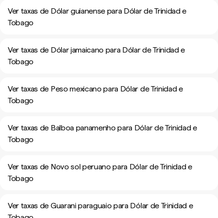
Ver taxas de Dólar guianense para Dólar de Trinidad e
Tobago
Ver taxas de Dólar jamaicano para Dólar de Trinidad e
Tobago
Ver taxas de Peso mexicano para Dólar de Trinidad e
Tobago
Ver taxas de Balboa panamenho para Dólar de Trinidad e
Tobago
Ver taxas de Novo sol peruano para Dólar de Trinidad e
Tobago
Ver taxas de Guarani paraguaio para Dólar de Trinidad e
Tobago