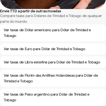
Envie TTD a partir de outras moedas
Compare taxas para Dólares de Trinidad e Tobago de qualquer
parte do mundo.
Ver taxas de Dólar americano para Dólar de Trinidad e
Tobago
Ver taxas de Euro para Dólar de Trinidad e Tobago
Ver taxas de Libra esterlina para Dólar de Trinidad e Tobago
Ver taxas de Florim das Antilhas Holandesas para Dólar de
Trinidad e Tobago
Ver taxas de Peso argentino para Dólar de Trinidad e
Tobago