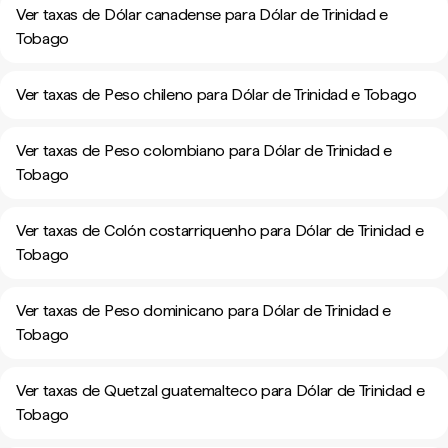
Ver taxas de Dólar canadense para Dólar de Trinidad e
Tobago
Ver taxas de Peso chileno para Dólar de Trinidad e Tobago
Ver taxas de Peso colombiano para Dólar de Trinidad e
Tobago
Ver taxas de Colón costarriquenho para Dólar de Trinidad e
Tobago
Ver taxas de Peso dominicano para Dólar de Trinidad e
Tobago
Ver taxas de Quetzal guatemalteco para Dólar de Trinidad e
Tobago