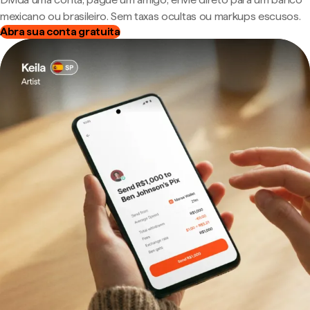
mexicano ou brasileiro. Sem taxas ocultas ou markups escusos.
Abra sua conta gratuita