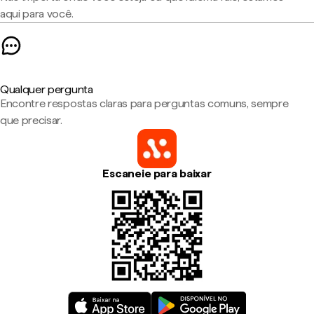
aqui para você.
Qualquer pergunta
Encontre respostas claras para perguntas comuns, sempre
que precisar.
Escaneie para baixar