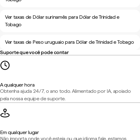
Ver taxas de Dólar surinamês para Dólar de Trinidad e
Tobago
Ver taxas de Peso uruguaio para Dólar de Trinidad e Tobago
Suporte que você pode contar
A qualquer hora
Obtenha ajuda 24/7, o ano todo. Alimentado por IA, apoiado
pela nossa equipe de suporte.
Em qualquer lugar
Não importa onde você esteja ou que idioma fale, estamos