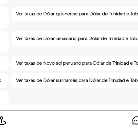
Ver taxas de Dólar guianense para Dólar de Trinidad e To
Ver taxas de Dólar jamaicano para Dólar de Trinidad e To
Ver taxas de Novo sol peruano para Dólar de Trinidad e 
o
Ver taxas de Dólar surinamês para Dólar de Trinidad e To