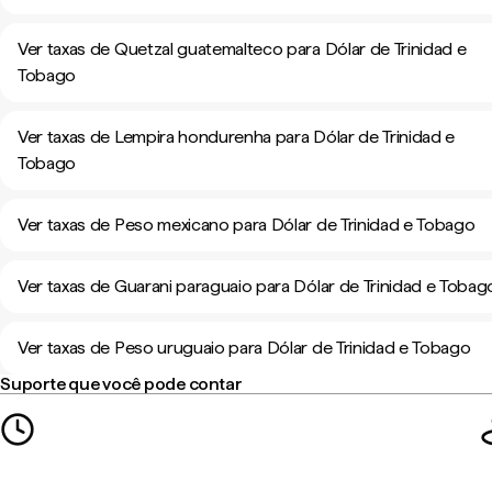
Ver taxas de Quetzal guatemalteco para Dólar de Trinidad e
Tobago
Ver taxas de Lempira hondurenha para Dólar de Trinidad e
Tobago
Ver taxas de Peso mexicano para Dólar de Trinidad e Tobago
Ver taxas de Guarani paraguaio para Dólar de Trinidad e Tobag
Ver taxas de Peso uruguaio para Dólar de Trinidad e Tobago
Suporte que você pode contar