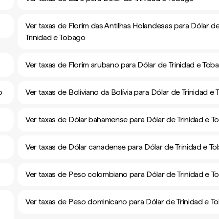
Ver taxas de Florim das Antilhas Holandesas para Dólar d
Trinidad e Tobago
Ver taxas de Florim arubano para Dólar de Trinidad e Tob
o
Ver taxas de Boliviano da Bolívia para Dólar de Trinidad e
Ver taxas de Dólar bahamense para Dólar de Trinidad e 
Ver taxas de Dólar canadense para Dólar de Trinidad e T
Ver taxas de Peso colombiano para Dólar de Trinidad e 
Ver taxas de Peso dominicano para Dólar de Trinidad e T