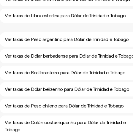
Ver taxas de Libra esterlina para Dólar de Trinidad e Tobago
Ver taxas de Peso argentino para Dólar de Trinidad e Tobago
Ver taxas de Dólar barbadense para Dólar de Trinidad e Tobag
Ver taxas de Real brasileiro para Dólar de Trinidad e Tobago
Ver taxas de Dólar belizenho para Dólar de Trinidad e Tobago
Ver taxas de Peso chileno para Dólar de Trinidad e Tobago
Ver taxas de Colón costarriquenho para Dólar de Trinidad e
Tobago