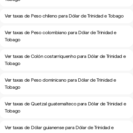
Ver taxas de Peso chileno para Dólar de Trinidad e Tobago
Ver taxas de Peso colombiano para Dólar de Trinidad e
Tobago
Ver taxas de Colón costarriquenho para Dólar de Trinidad e
Tobago
Ver taxas de Peso dominicano para Dólar de Trinidad e
Tobago
Ver taxas de Quetzal guatemalteco para Dólar de Trinidad e
Tobago
Ver taxas de Dólar guianense para Dólar de Trinidad e