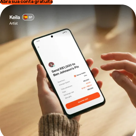
Abra sua conta gratuita