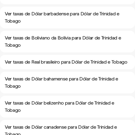
Ver taxas de Dólar barbadense para Dólar de Trinidad e
Tobago
Ver taxas de Boliviano da Bolívia para Dólar de Trinidad e
Tobago
Ver taxas de Real brasileiro para Dólar de Trinidad e Tobago
Ver taxas de Dólar bahamense para Dólar de Trinidad e
Tobago
Ver taxas de Dólar belizenho para Dólar de Trinidad e
Tobago
Ver taxas de Dólar canadense para Dólar de Trinidad e
Tobago