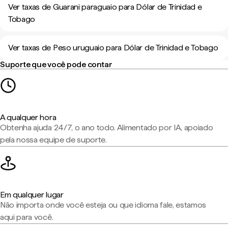
Ver taxas de Guarani paraguaio para Dólar de Trinidad e
Tobago
Ver taxas de Peso uruguaio para Dólar de Trinidad e Tobago
Suporte que você pode contar
A qualquer hora
Obtenha ajuda 24/7, o ano todo. Alimentado por IA, apoiado
pela nossa equipe de suporte.
Em qualquer lugar
Não importa onde você esteja ou que idioma fale, estamos
aqui para você.