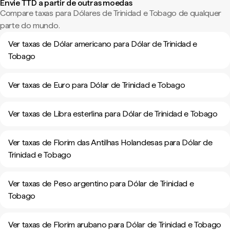
Envie TTD a partir de outras moedas
Compare taxas para Dólares de Trinidad e Tobago de qualquer
parte do mundo.
Ver taxas de Dólar americano para Dólar de Trinidad e
Tobago
Ver taxas de Euro para Dólar de Trinidad e Tobago
Ver taxas de Libra esterlina para Dólar de Trinidad e Tobago
Ver taxas de Florim das Antilhas Holandesas para Dólar de
Trinidad e Tobago
Ver taxas de Peso argentino para Dólar de Trinidad e
Tobago
Ver taxas de Florim arubano para Dólar de Trinidad e Tobago