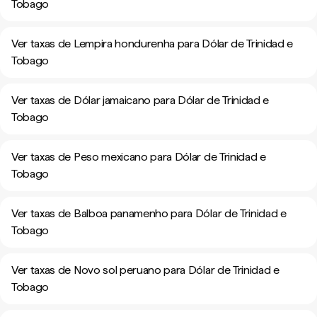
Tobago
Ver taxas de Lempira hondurenha para Dólar de Trinidad e
Tobago
Ver taxas de Dólar jamaicano para Dólar de Trinidad e
Tobago
Ver taxas de Peso mexicano para Dólar de Trinidad e
Tobago
Ver taxas de Balboa panamenho para Dólar de Trinidad e
Tobago
Ver taxas de Novo sol peruano para Dólar de Trinidad e
Tobago