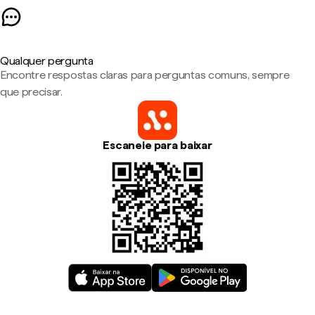
Qualquer pergunta
Encontre respostas claras para perguntas comuns, sempre
que precisar.
Escaneie para baixar