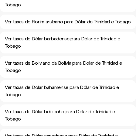
Tobago
Ver taxas de Florim arubano para Dólar de Trinidad e Tobago
Ver taxas de Dólar barbadense para Dólar de Trinidad e
Tobago
Ver taxas de Boliviano da Bolívia para Dólar de Trinidad e
Tobago
Ver taxas de Dólar bahamense para Dólar de Trinidad e
Tobago
Ver taxas de Dólar belizenho para Dólar de Trinidad e
Tobago
Ver taxas de Dólar canadense para Dólar de Trinidad e