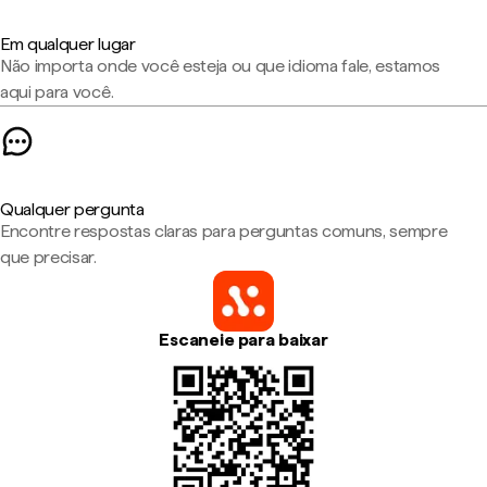
Em qualquer lugar
Não importa onde você esteja ou que idioma fale, estamos
aqui para você.
Qualquer pergunta
Encontre respostas claras para perguntas comuns, sempre
que precisar.
Escaneie para baixar