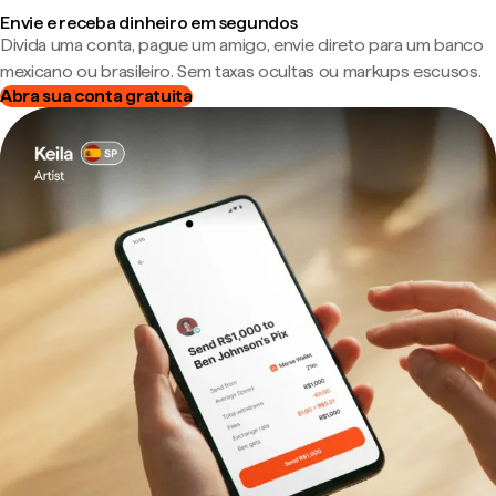
Envie e receba dinheiro em segundos
Divida uma conta, pague um amigo, envie direto para um banco
mexicano ou brasileiro. Sem taxas ocultas ou markups escusos.
Abra sua conta gratuita