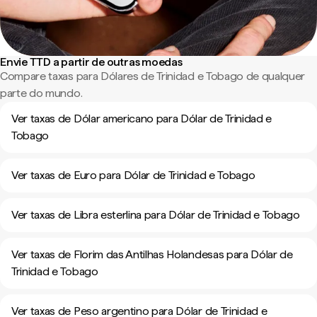
Envie TTD a partir de outras moedas
Compare taxas para Dólares de Trinidad e Tobago de qualquer
parte do mundo.
Ver taxas de Dólar americano para Dólar de Trinidad e
Tobago
Ver taxas de Euro para Dólar de Trinidad e Tobago
Ver taxas de Libra esterlina para Dólar de Trinidad e Tobago
Ver taxas de Florim das Antilhas Holandesas para Dólar de
Trinidad e Tobago
Ver taxas de Peso argentino para Dólar de Trinidad e