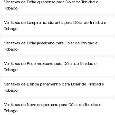
Ver taxas de Dólar guianense para Dólar de Trinidad e
Tobago
Ver taxas de Lempira hondurenha para Dólar de Trinidad e
Tobago
Ver taxas de Dólar jamaicano para Dólar de Trinidad e
Tobago
Ver taxas de Peso mexicano para Dólar de Trinidad e
Tobago
Ver taxas de Balboa panamenho para Dólar de Trinidad e
Tobago
Ver taxas de Novo sol peruano para Dólar de Trinidad e
Tobago