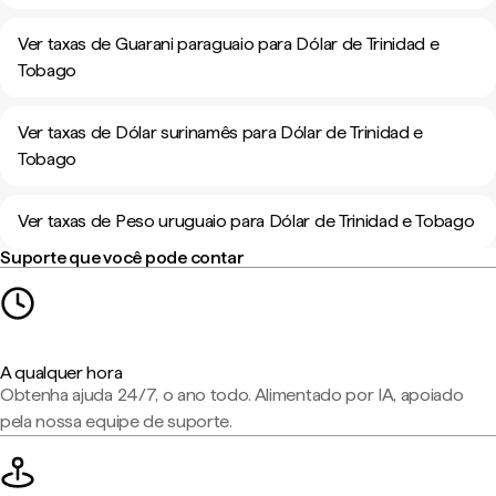
Ver taxas de Guarani paraguaio para Dólar de Trinidad e
Tobago
Ver taxas de Dólar surinamês para Dólar de Trinidad e
Tobago
Ver taxas de Peso uruguaio para Dólar de Trinidad e Tobago
Suporte que você pode contar
A qualquer hora
Obtenha ajuda 24/7, o ano todo. Alimentado por IA, apoiado
pela nossa equipe de suporte.