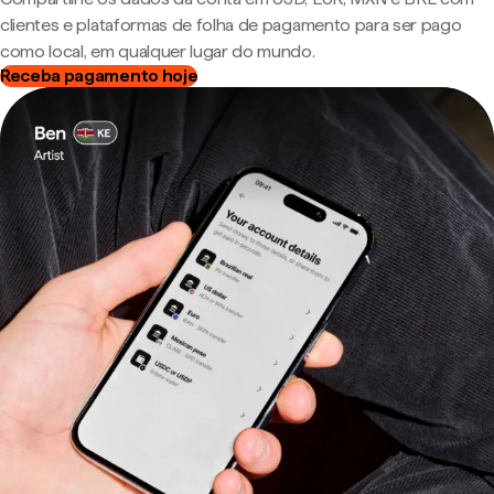
clientes e plataformas de folha de pagamento para ser pago
como local, em qualquer lugar do mundo.
Receba pagamento hoje