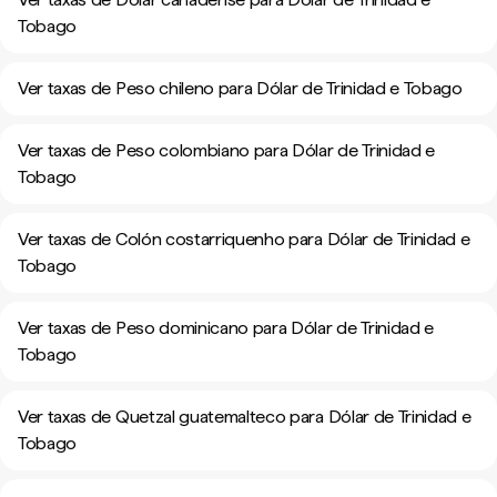
Tobago
Ver taxas de Peso chileno para Dólar de Trinidad e Tobago
Ver taxas de Peso colombiano para Dólar de Trinidad e
Tobago
Ver taxas de Colón costarriquenho para Dólar de Trinidad e
Tobago
Ver taxas de Peso dominicano para Dólar de Trinidad e
Tobago
Ver taxas de Quetzal guatemalteco para Dólar de Trinidad e
Tobago