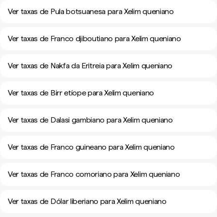
Ver taxas de Pula botsuanesa para Xelim queniano
Ver taxas de Franco djiboutiano para Xelim queniano
Ver taxas de Nakfa da Eritreia para Xelim queniano
Ver taxas de Birr etíope para Xelim queniano
Ver taxas de Dalasi gambiano para Xelim queniano
Ver taxas de Franco guineano para Xelim queniano
Ver taxas de Franco comoriano para Xelim queniano
Ver taxas de Dólar liberiano para Xelim queniano