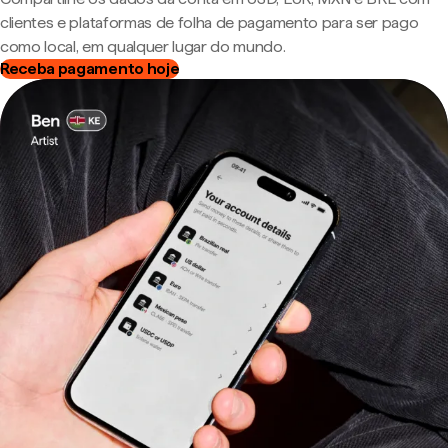
clientes e plataformas de folha de pagamento para ser pago
como local, em qualquer lugar do mundo.
Receba pagamento hoje