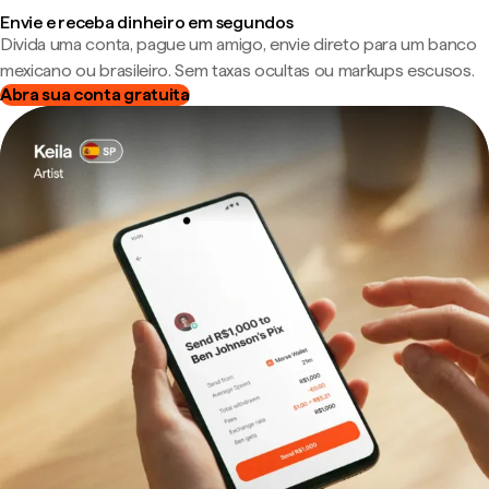
Envie e receba dinheiro em segundos
Divida uma conta, pague um amigo, envie direto para um banco
mexicano ou brasileiro. Sem taxas ocultas ou markups escusos.
Abra sua conta gratuita