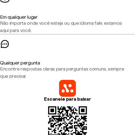
Em qualquer lugar
Não importa onde você esteja ou que idioma fale, estamos
aqui para você.
Qualquer pergunta
Encontre respostas claras para perguntas comuns, sempre
que precisar.
Escaneie para baixar