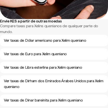
Envie KES a partir de outras moedas
Compare taxas para Xelins quenianos de qualquer parte do
mundo.
Ver taxas de Dólar americano para Xelim queniano
Ver taxas de Euro para Xelim queniano
Ver taxas de Libra esterlina para Xelim queniano
Ver taxas de Dirham dos Emirados Árabes Unidos para Xelim
queniano
Ver taxas de Dinar bareinita para Xelim queniano