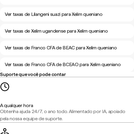
Ver taxas de Lilangeni suazi para Xelim queniano
Ver taxas de Xelim ugandense para Xelim queniano
Ver taxas de Franco CFA de BEAC para Xelim queniano
Ver taxas de Franco CFA de BCEAO para Xelim queniano
Suporte que você pode contar
A qualquer hora
Obtenha ajuda 24/7, o ano todo. Alimentado por IA, apoiado
pela nossa equipe de suporte.