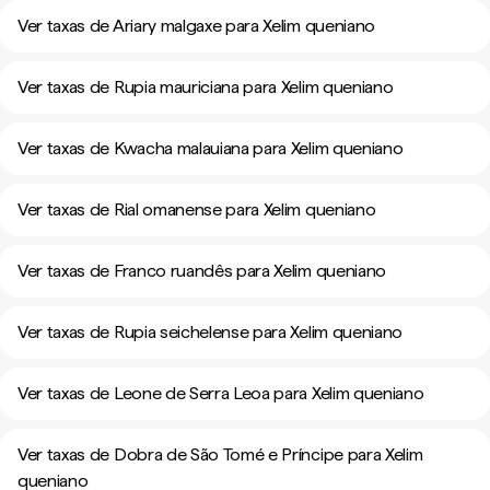
Ver taxas de Ariary malgaxe para Xelim queniano
Ver taxas de Rupia mauriciana para Xelim queniano
Ver taxas de Kwacha malauiana para Xelim queniano
Ver taxas de Rial omanense para Xelim queniano
Ver taxas de Franco ruandês para Xelim queniano
Ver taxas de Rupia seichelense para Xelim queniano
Ver taxas de Leone de Serra Leoa para Xelim queniano
Ver taxas de Dobra de São Tomé e Príncipe para Xelim
queniano