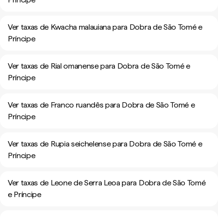
Ver taxas de Kwacha malauiana para Dobra de São Tomé e
Príncipe
Ver taxas de Rial omanense para Dobra de São Tomé e
Príncipe
Ver taxas de Franco ruandês para Dobra de São Tomé e
Príncipe
Ver taxas de Rupia seichelense para Dobra de São Tomé e
Príncipe
Ver taxas de Leone de Serra Leoa para Dobra de São Tomé
e Príncipe