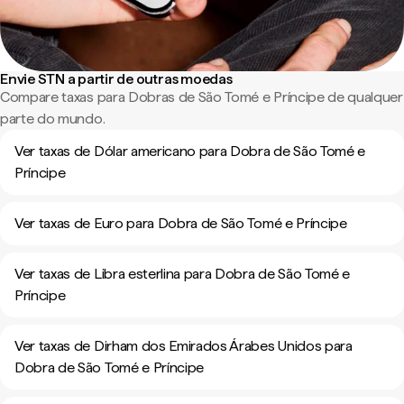
Envie STN a partir de outras moedas
Compare taxas para Dobras de São Tomé e Príncipe de qualquer
parte do mundo.
Ver taxas de Dólar americano para Dobra de São Tomé e
Príncipe
Ver taxas de Euro para Dobra de São Tomé e Príncipe
Ver taxas de Libra esterlina para Dobra de São Tomé e
Príncipe
Ver taxas de Dirham dos Emirados Árabes Unidos para
Dobra de São Tomé e Príncipe