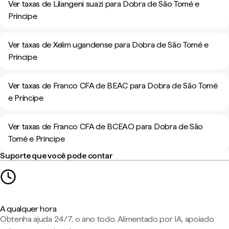
Ver taxas de Lilangeni suazi para Dobra de São Tomé e
Príncipe
Ver taxas de Xelim ugandense para Dobra de São Tomé e
Príncipe
Ver taxas de Franco CFA de BEAC para Dobra de São Tomé
e Príncipe
Ver taxas de Franco CFA de BCEAO para Dobra de São
Tomé e Príncipe
Suporte que você pode contar
A qualquer hora
Obtenha ajuda 24/7, o ano todo. Alimentado por IA, apoiado