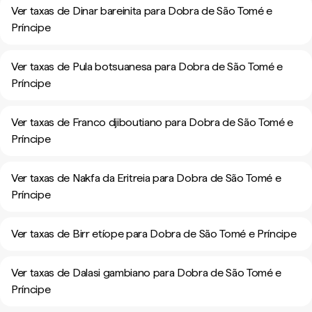
Ver taxas de Dinar bareinita para Dobra de São Tomé e
Príncipe
Ver taxas de Pula botsuanesa para Dobra de São Tomé e
Príncipe
Ver taxas de Franco djiboutiano para Dobra de São Tomé e
Príncipe
Ver taxas de Nakfa da Eritreia para Dobra de São Tomé e
Príncipe
Ver taxas de Birr etíope para Dobra de São Tomé e Príncipe
Ver taxas de Dalasi gambiano para Dobra de São Tomé e
Príncipe