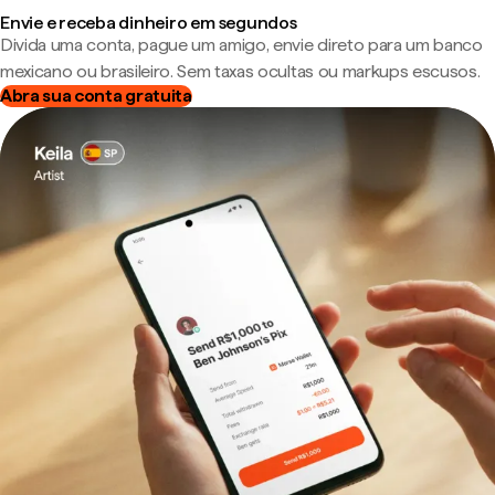
Envie e receba dinheiro em segundos
Divida uma conta, pague um amigo, envie direto para um banco
mexicano ou brasileiro. Sem taxas ocultas ou markups escusos.
Abra sua conta gratuita