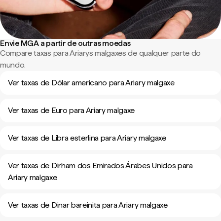
Envie MGA a partir de outras moedas
Compare taxas para Ariarys malgaxes de qualquer parte do
mundo.
Ver taxas de Dólar americano para Ariary malgaxe
Ver taxas de Euro para Ariary malgaxe
Ver taxas de Libra esterlina para Ariary malgaxe
Ver taxas de Dirham dos Emirados Árabes Unidos para
Ariary malgaxe
Ver taxas de Dinar bareinita para Ariary malgaxe