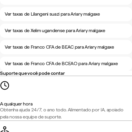
Ver taxas de Lilangeni suazi para Ariary malgaxe
Ver taxas de Xelim ugandense para Ariary malgaxe
Ver taxas de Franco CFA de BEAC para Ariary malgaxe
Ver taxas de Franco CFA de BCEAO para Ariary malgaxe
Suporte que você pode contar
A qualquer hora
Obtenha ajuda 24/7, o ano todo. Alimentado por IA, apoiado
pela nossa equipe de suporte.