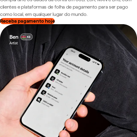
clientes e plataformas de folha de pagamento para ser pago
como local, em qualquer lugar do mundo.
Receba pagamento hoje