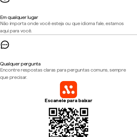
Em qualquer lugar
Não importa onde você esteja ou que idioma fale, estamos
aqui para você.
Qualquer pergunta
Encontre respostas claras para perguntas comuns, sempre
que precisar.
Escaneie para baixar