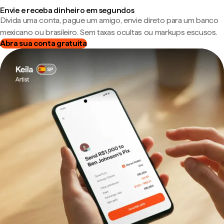
Envie e receba dinheiro em segundos
Divida uma conta, pague um amigo, envie direto para um banco
mexicano ou brasileiro. Sem taxas ocultas ou markups escusos.
Abra sua conta gratuita