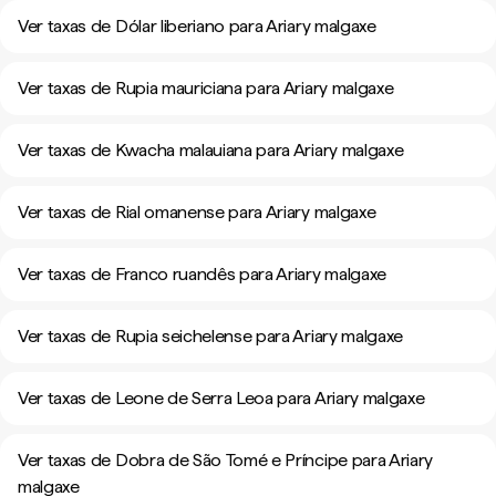
Ver taxas de Dólar liberiano para Ariary malgaxe
Ver taxas de Rupia mauriciana para Ariary malgaxe
Ver taxas de Kwacha malauiana para Ariary malgaxe
Ver taxas de Rial omanense para Ariary malgaxe
Ver taxas de Franco ruandês para Ariary malgaxe
Ver taxas de Rupia seichelense para Ariary malgaxe
Ver taxas de Leone de Serra Leoa para Ariary malgaxe
Ver taxas de Dobra de São Tomé e Príncipe para Ariary
malgaxe