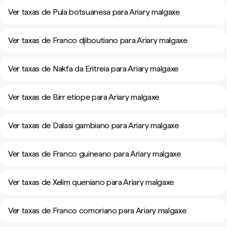
Ver taxas de Pula botsuanesa para Ariary malgaxe
Ver taxas de Franco djiboutiano para Ariary malgaxe
Ver taxas de Nakfa da Eritreia para Ariary malgaxe
Ver taxas de Birr etíope para Ariary malgaxe
Ver taxas de Dalasi gambiano para Ariary malgaxe
Ver taxas de Franco guineano para Ariary malgaxe
Ver taxas de Xelim queniano para Ariary malgaxe
Ver taxas de Franco comoriano para Ariary malgaxe