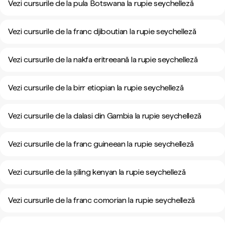
Vezi cursurile de la pula Botswana la rupie seychelleză
Vezi cursurile de la franc djiboutian la rupie seychelleză
Vezi cursurile de la nakfa eritreeană la rupie seychelleză
Vezi cursurile de la birr etiopian la rupie seychelleză
Vezi cursurile de la dalasi din Gambia la rupie seychelleză
Vezi cursurile de la franc guineean la rupie seychelleză
Vezi cursurile de la șiling kenyan la rupie seychelleză
Vezi cursurile de la franc comorian la rupie seychelleză