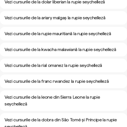
Vezi cursurile de la dolar liberian la rupie seychelleză
Vezi cursurile de la ariary malgaș la rupie seychelleză
Vezi cursurile de la rupie mauritiană la rupie seychelleză
Vezi cursurile de la kwacha malawiană la rupie seychelleză
Vezi cursurile de la rial omanez la rupie seychelleză
Vezi cursurile de la franc rwandez la rupie seychelleză
Vezi cursurile de la leone din Sierra Leone la rupie
seychelleză
Vezi cursurile de la dobra din São Tomé și Príncipe la rupie
seychelleză