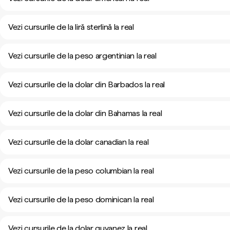
Vezi cursurile de la liră sterlină la real
Vezi cursurile de la peso argentinian la real
Vezi cursurile de la dolar din Barbados la real
Vezi cursurile de la dolar din Bahamas la real
Vezi cursurile de la dolar canadian la real
Vezi cursurile de la peso columbian la real
Vezi cursurile de la peso dominican la real
Vezi cursurile de la dolar guyanez la real