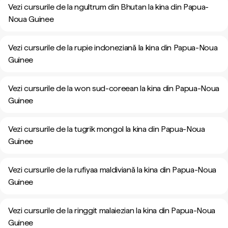
Vezi cursurile de la ngultrum din Bhutan la kina din Papua-
Noua Guinee
Vezi cursurile de la rupie indoneziană la kina din Papua-Noua
Guinee
Vezi cursurile de la won sud-coreean la kina din Papua-Noua
Guinee
Vezi cursurile de la tugrik mongol la kina din Papua-Noua
Guinee
Vezi cursurile de la rufiyaa maldiviană la kina din Papua-Noua
Guinee
Vezi cursurile de la ringgit malaiezian la kina din Papua-Noua
Guinee