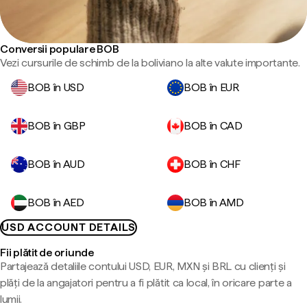
Conversii populare BOB
Vezi cursurile de schimb de la boliviano la alte valute importante.
BOB în USD
BOB în EUR
BOB în GBP
BOB în CAD
BOB în AUD
BOB în CHF
BOB în AED
BOB în AMD
USD ACCOUNT DETAILS
Fii plătit de oriunde
Partajează detaliile contului USD, EUR, MXN și BRL cu clienți și
plăți de la angajatori pentru a fi plătit ca local, în oricare parte a
lumii.