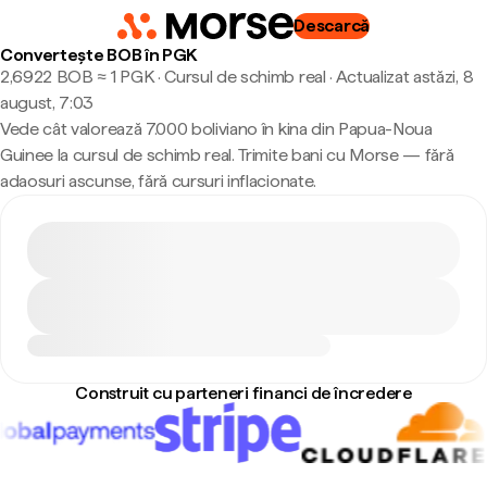
Descarcă
Convertește BOB în PGK
2,6922 BOB ≈ 1 PGK · Cursul de schimb real
·
Actualizat astăzi, 8
august, 7:03
Vede cât valorează 7.000 boliviano în kina din Papua-Noua
Guinee la cursul de schimb real. Trimite bani cu Morse — fără
adaosuri ascunse, fără cursuri inflacionate.
Construit cu parteneri financi de încredere