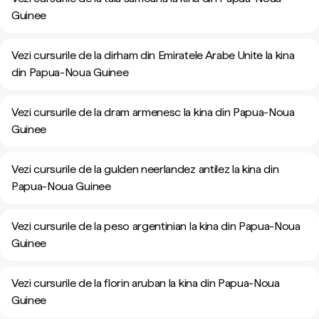
Guinee
Vezi cursurile de la dirham din Emiratele Arabe Unite la kina
din Papua-Noua Guinee
Vezi cursurile de la dram armenesc la kina din Papua-Noua
Guinee
Vezi cursurile de la gulden neerlandez antilez la kina din
Papua-Noua Guinee
Vezi cursurile de la peso argentinian la kina din Papua-Noua
Guinee
Vezi cursurile de la florin aruban la kina din Papua-Noua
Guinee