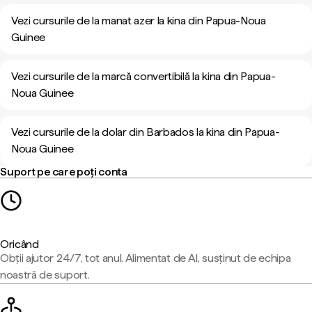
Vezi cursurile de la manat azer la kina din Papua-Noua
Guinee
Vezi cursurile de la marcă convertibilă la kina din Papua-
Noua Guinee
Vezi cursurile de la dolar din Barbados la kina din Papua-
Noua Guinee
Suport pe care poți conta
Oricând
Obții ajutor 24/7, tot anul. Alimentat de AI, susținut de echipa
noastră de suport.