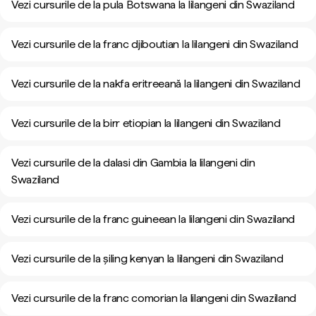
Vezi cursurile de la pula Botswana la lilangeni din Swaziland
Vezi cursurile de la franc djiboutian la lilangeni din Swaziland
Vezi cursurile de la nakfa eritreeană la lilangeni din Swaziland
Vezi cursurile de la birr etiopian la lilangeni din Swaziland
Vezi cursurile de la dalasi din Gambia la lilangeni din
Swaziland
Vezi cursurile de la franc guineean la lilangeni din Swaziland
Vezi cursurile de la șiling kenyan la lilangeni din Swaziland
Vezi cursurile de la franc comorian la lilangeni din Swaziland