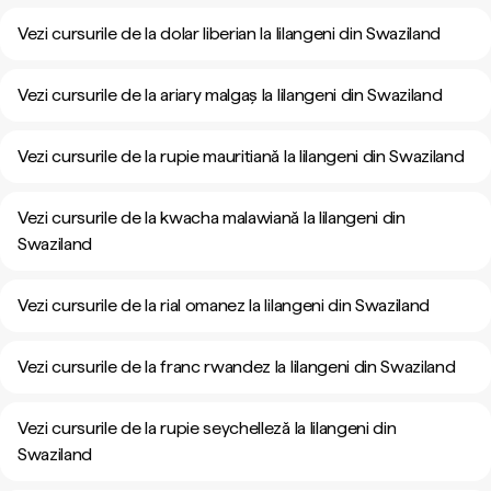
Vezi cursurile de la dolar liberian la lilangeni din Swaziland
Vezi cursurile de la ariary malgaș la lilangeni din Swaziland
Vezi cursurile de la rupie mauritiană la lilangeni din Swaziland
Vezi cursurile de la kwacha malawiană la lilangeni din
Swaziland
Vezi cursurile de la rial omanez la lilangeni din Swaziland
Vezi cursurile de la franc rwandez la lilangeni din Swaziland
Vezi cursurile de la rupie seychelleză la lilangeni din
Swaziland