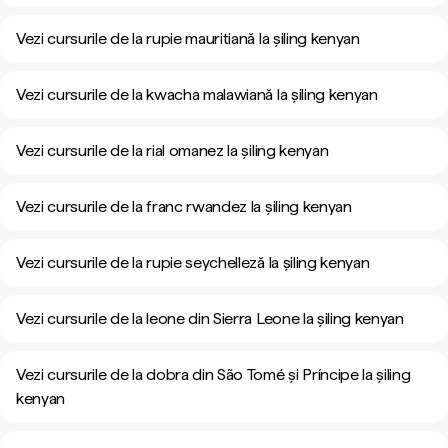
Vezi cursurile de la rupie mauritiană la șiling kenyan
Vezi cursurile de la kwacha malawiană la șiling kenyan
Vezi cursurile de la rial omanez la șiling kenyan
Vezi cursurile de la franc rwandez la șiling kenyan
Vezi cursurile de la rupie seychelleză la șiling kenyan
Vezi cursurile de la leone din Sierra Leone la șiling kenyan
Vezi cursurile de la dobra din São Tomé și Príncipe la șiling
kenyan