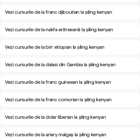
Vezi cursurile de la franc djiboutian la șiling kenyan
Vezi cursurile de la nakfa eritreeană la șiling kenyan
Vezi cursurile de la birr etiopian la șiling kenyan
Vezi cursurile de la dalasi din Gambia la șiling kenyan
Vezi cursurile de la franc guineean la șiling kenyan
Vezi cursurile de la franc comorian la șiling kenyan
Vezi cursurile de la dolar liberian la șiling kenyan
Vezi cursurile de la ariary malgaș la șiling kenyan