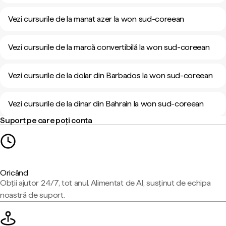
Vezi cursurile de la manat azer la won sud-coreean
Vezi cursurile de la marcă convertibilă la won sud-coreean
Vezi cursurile de la dolar din Barbados la won sud-coreean
Vezi cursurile de la dinar din Bahrain la won sud-coreean
Suport pe care poți conta
Oricând
Obții ajutor 24/7, tot anul. Alimentat de AI, susținut de echipa
noastră de suport.